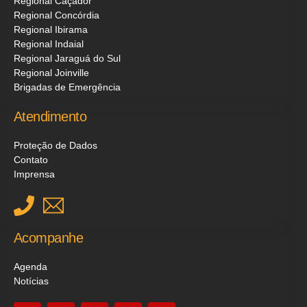
Regional Caçador
Regional Concórdia
Regional Ibirama
Regional Indaial
Regional Jaraguá do Sul
Regional Joinville
Brigadas de Emergência
Atendimento
Proteção de Dados
Contato
Imprensa
Acompanhe
Agenda
Notícias