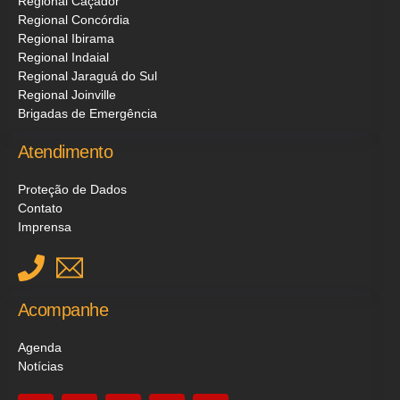
Regional Caçador
Regional Concórdia
Regional Ibirama
Regional Indaial
Regional Jaraguá do Sul
Regional Joinville
Brigadas de Emergência
Atendimento
Proteção de Dados
Contato
Imprensa
Acompanhe
Agenda
Notícias