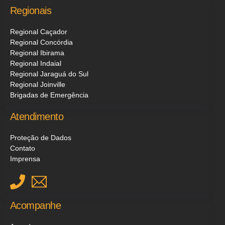
Regionais
Regional Caçador
Regional Concórdia
Regional Ibirama
Regional Indaial
Regional Jaraguá do Sul
Regional Joinville
Brigadas de Emergência
Atendimento
Proteção de Dados
Contato
Imprensa
Acompanhe