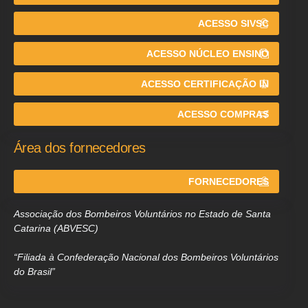
ACESSO SIVSC
ACESSO NÚCLEO ENSINO
ACESSO CERTIFICAÇÃO IN
ACESSO COMPRAS
Área dos fornecedores
FORNECEDORES
Associação dos Bombeiros Voluntários no Estado de Santa
Catarina (ABVESC)
“Filiada à Confederação Nacional dos Bombeiros Voluntários
do Brasil”