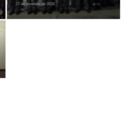
27 de fevereiro de 2026