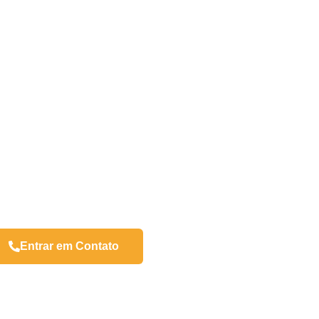
Entrar em Contato