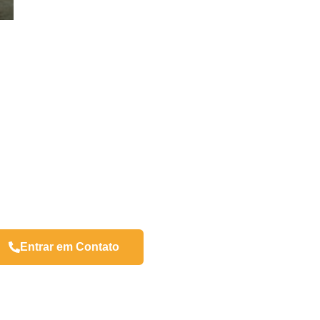
Entrar em Contato