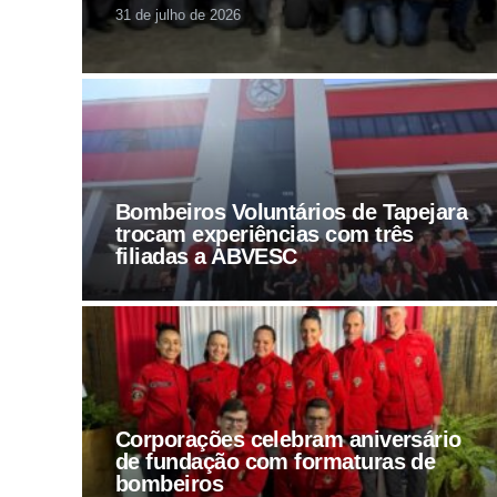
31 de julho de 2026
Bombeiros Voluntários de Tapejara
trocam experiências com três
filiadas a ABVESC
Corporações celebram aniversário
de fundação com formaturas de
bombeiros