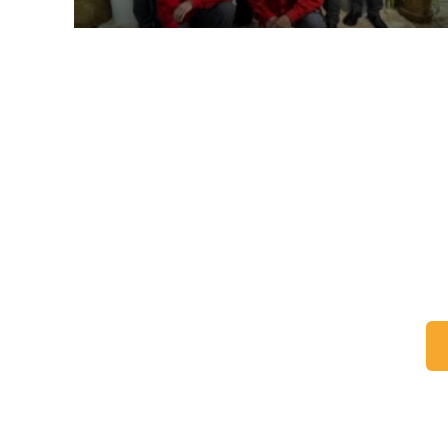
Fale conosco: