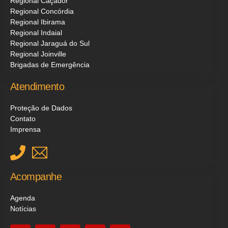
Regional Caçador
Regional Concórdia
Regional Ibirama
Regional Indaial
Regional Jaraguá do Sul
Regional Joinville
Brigadas de Emergência
Atendimento
Proteção de Dados
Contato
Imprensa
Acompanhe
Agenda
Notícias