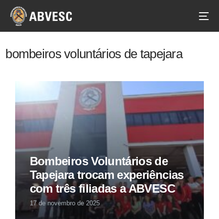
bombeiros voluntários de tapejara
Bombeiros Voluntários de
Tapejara trocam experiências
com três filiadas a ABVESC
17 de novembro de 2025