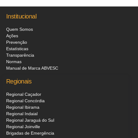
Institucional
Quem Somos
Ações
Prevenção
Estatísticas
Transparência
Normas
Manual de Marca ABVESC
Regionais
Regional Caçador
Regional Concórdia
Regional Ibirama
Regional Indaial
Regional Jaraguá do Sul
Regional Joinville
Brigadas de Emergência