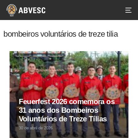
bombeiros voluntários de treze tilia
Feuerfest 2026 comemora os
31 anos dos Bombeiros
Voluntários de Treze Tílias
30 de abril de 2026