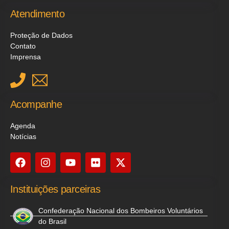
Atendimento
Proteção de Dados
Contato
Imprensa
Acompanhe
Agenda
Notícias
Instituições parceiras
Confederação Nacional dos Bombeiros Voluntários
do Brasil