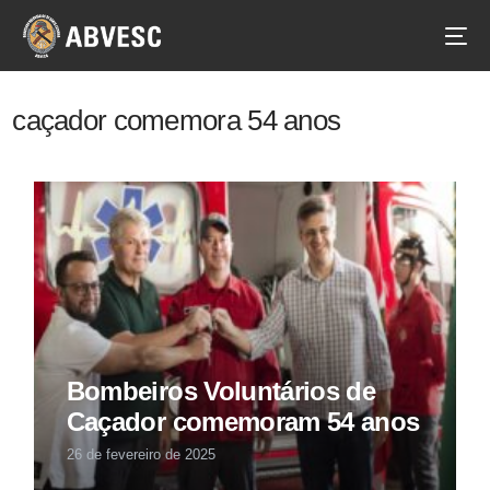
caçador comemora 54 anos
Bombeiros Voluntários de
Caçador comemoram 54 anos
26 de fevereiro de 2025