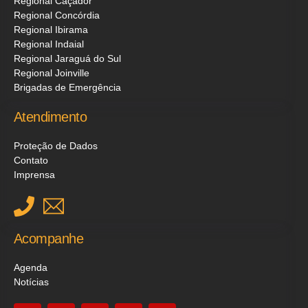
Regional Caçador
Regional Concórdia
Regional Ibirama
Regional Indaial
Regional Jaraguá do Sul
Regional Joinville
Brigadas de Emergência
Atendimento
Proteção de Dados
Contato
Imprensa
Acompanhe
Agenda
Notícias