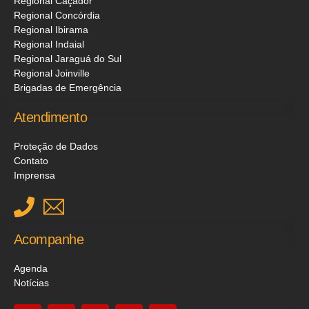
Regional Caçador
Regional Concórdia
Regional Ibirama
Regional Indaial
Regional Jaraguá do Sul
Regional Joinville
Brigadas de Emergência
Atendimento
Proteção de Dados
Contato
Imprensa
Acompanhe
Agenda
Notícias