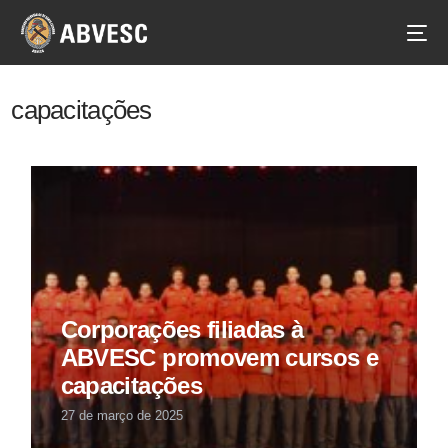
capacitações
Corporações filiadas à
ABVESC promovem cursos e
capacitações
27 de março de 2025