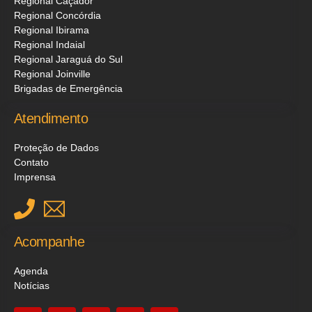
Regional Caçador
Regional Concórdia
Regional Ibirama
Regional Indaial
Regional Jaraguá do Sul
Regional Joinville
Brigadas de Emergência
Atendimento
Proteção de Dados
Contato
Imprensa
Acompanhe
Agenda
Notícias