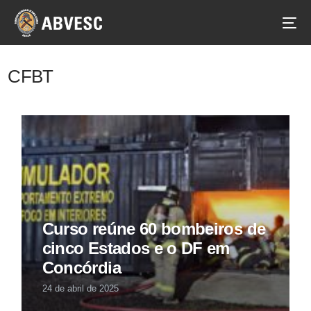
CFBT
Curso reúne 60 bombeiros de
cinco Estados e o DF em
Concórdia
24 de abril de 2025