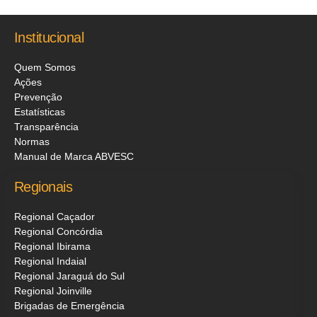
Institucional
Quem Somos
Ações
Prevenção
Estatísticas
Transparência
Normas
Manual de Marca ABVESC
Regionais
Regional Caçador
Regional Concórdia
Regional Ibirama
Regional Indaial
Regional Jaraguá do Sul
Regional Joinville
Brigadas de Emergência