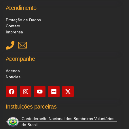
Atendimento
Proteção de Dados
Contato
Imprensa
Acompanhe
Agenda
Notícias
Instituições parceiras
Confederação Nacional dos Bombeiros Voluntários
do Brasil