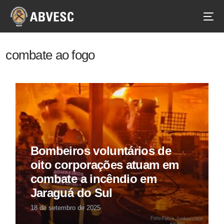
combate ao fogo
Bombeiros voluntários de
oito corporações atuam em
combate a incêndio em
Jaraguá do Sul
18 de setembro de 2025