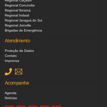
Regional Caçador
Regional Concórdia
Regional Ibirama
Regional Indaial
Regional Jaraguá do Sul
Regional Joinville
Brigadas de Emergência
Atendimento
Proteção de Dados
Contato
Imprensa
Acompanhe
Agenda
Notícias