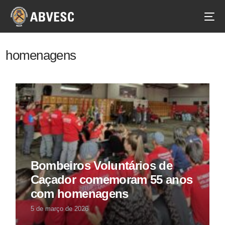
homenagens
Bombeiros Voluntários de
Caçador comemoram 55 anos
com homenagens
5 de março de 2026