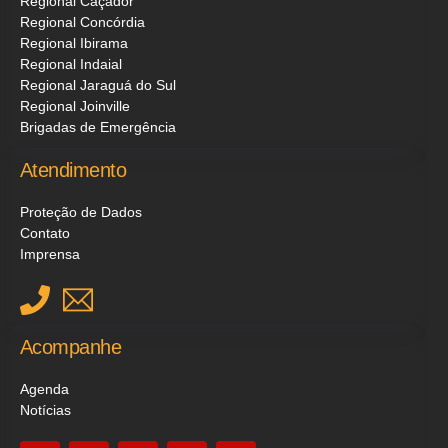
Regional Caçador
Regional Concórdia
Regional Ibirama
Regional Indaial
Regional Jaraguá do Sul
Regional Joinville
Brigadas de Emergência
Atendimento
Proteção de Dados
Contato
Imprensa
Acompanhe
Agenda
Notícias