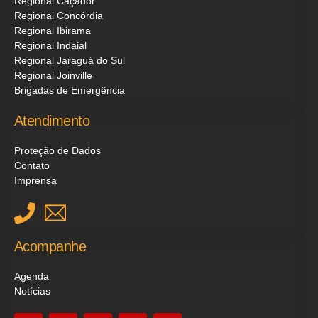
Regional Caçador
Regional Concórdia
Regional Ibirama
Regional Indaial
Regional Jaraguá do Sul
Regional Joinville
Brigadas de Emergência
Atendimento
Proteção de Dados
Contato
Imprensa
Acompanhe
Agenda
Notícias