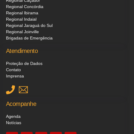
Regional Caçador
Regional Concórdia
Regional Ibirama
Regional Indaial
Regional Jaraguá do Sul
Regional Joinville
Brigadas de Emergência
Atendimento
Proteção de Dados
Contato
Imprensa
Acompanhe
Agenda
Notícias