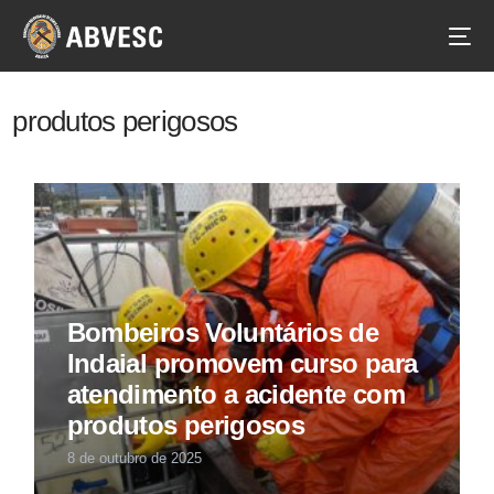
produtos perigosos
Bombeiros Voluntários de
Indaial promovem curso para
atendimento a acidente com
produtos perigosos
8 de outubro de 2025