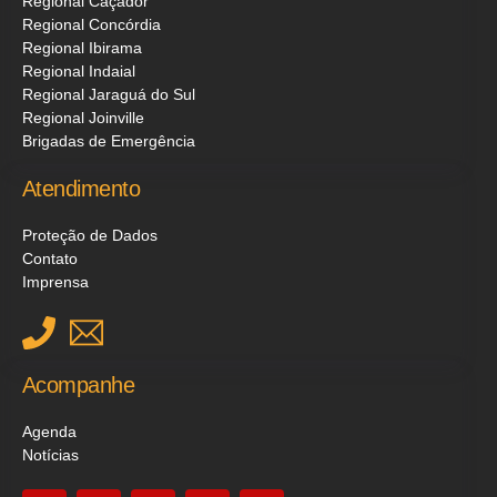
Regional Caçador
Regional Concórdia
Regional Ibirama
Regional Indaial
Regional Jaraguá do Sul
Regional Joinville
Brigadas de Emergência
Atendimento
Proteção de Dados
Contato
Imprensa
Acompanhe
Agenda
Notícias