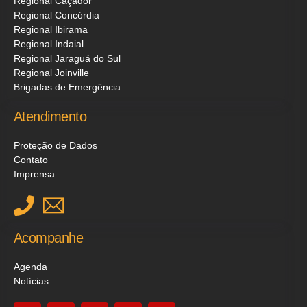
Regional Caçador
Regional Concórdia
Regional Ibirama
Regional Indaial
Regional Jaraguá do Sul
Regional Joinville
Brigadas de Emergência
Atendimento
Proteção de Dados
Contato
Imprensa
Acompanhe
Agenda
Notícias