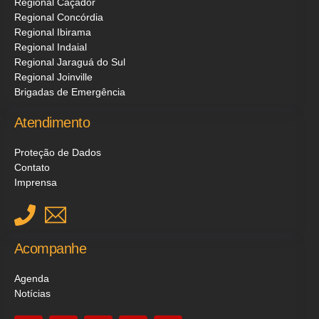
Regional Caçador
Regional Concórdia
Regional Ibirama
Regional Indaial
Regional Jaraguá do Sul
Regional Joinville
Brigadas de Emergência
Atendimento
Proteção de Dados
Contato
Imprensa
Acompanhe
Agenda
Notícias