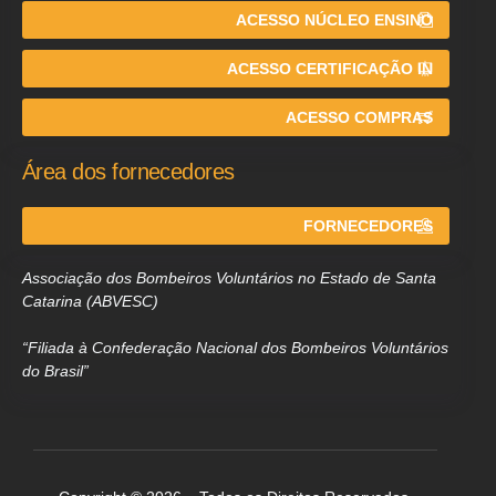
ACESSO NÚCLEO ENSINO
ACESSO CERTIFICAÇÃO IN
ACESSO COMPRAS
Área dos fornecedores
FORNECEDORES
Associação dos Bombeiros Voluntários no Estado de Santa
Catarina (ABVESC)
“Filiada à Confederação Nacional dos Bombeiros Voluntários
do Brasil”