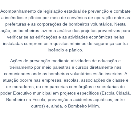
Acompanhamento da legislação estadual de prevenção e combate
a incêndios e pânico por meio de convênios de operação entre as
prefeituras e as corporações de bombeiros voluntários. Nesta
ação, os bombeiros fazem a análise dos projetos preventivos para
verificar se as edificações e as atividades econômicas nelas
instaladas cumprem os requisitos mínimos de segurança contra
incêndio e pânico.
Ações de prevenção mediante atividades de educação e
treinamento por meio palestras e cursos diretamente nas
comunidades onde os bombeiros voluntários estão inseridos. A
atuação ocorre nas empresas, escolas, associações de classe e
de moradores, ou em parcerias com órgãos e secretarias do
poder Executivo municipal em projetos específicos (Escola Cidadã,
Bombeiro na Escola, prevenção a acidentes aquáticos, entre
outros) e, ainda, o Bombeiro Mirim.