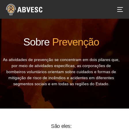
Sobre
Prevenção
As atividades de prevenção se concentram em dois pilares que,
por meio de atividades específicas, as corporações de
bombeiros voluntários orientam sobre cuidados e formas de
mitigação de risco de incêndios e acidentes em diferentes
segmentos sociais e em todas as regiões do Estado.
São eles: