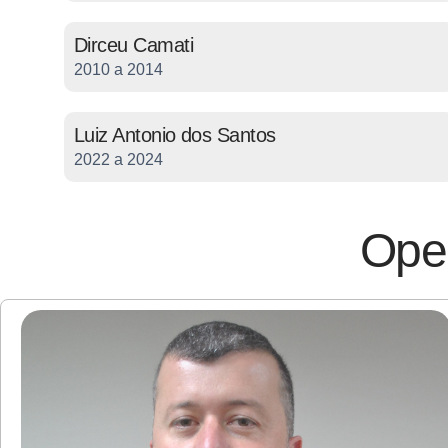
Dirceu Camati
2010 a 2014
Luiz Antonio dos Santos
2022 a 2024
Ope