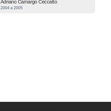
Adriano Camargo Ceccatto
2004 a 2005