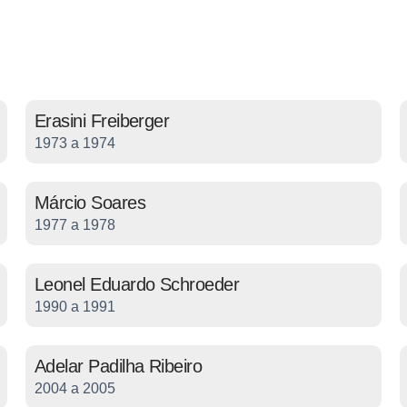
Erasini Freiberger
1973 a 1974
Márcio Soares
1977 a 1978
Leonel Eduardo Schroeder
1990 a 1991
Adelar Padilha Ribeiro
2004 a 2005