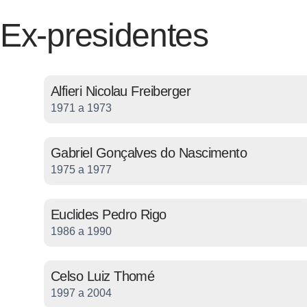
Ex-presidentes
Alfieri Nicolau Freiberger
1971 a 1973
Gabriel Gonçalves do Nascimento
1975 a 1977
Euclides Pedro Rigo
1986 a 1990
Celso Luiz Thomé
1997 a 2004