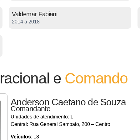
Valdemar Fabiani
2014 a 2018
racional e
Comando
Anderson Caetano de Souza
Comandante
Unidades de atendimento: 1
Central: Rua General Sampaio, 200 – Centro
Veículos
: 18