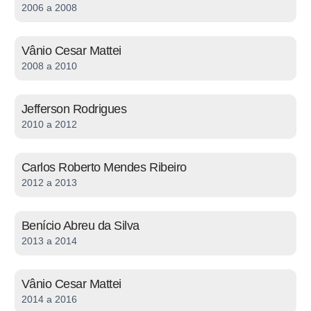
2006 a 2008
Vânio Cesar Mattei
2008 a 2010
Jefferson Rodrigues
2010 a 2012
Carlos Roberto Mendes Ribeiro
2012 a 2013
Benício Abreu da Silva
2013 a 2014
Vânio Cesar Mattei
2014 a 2016