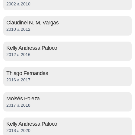
2002 a 2010
Claudinei N. M. Vargas
2010 a 2012
Kelly Andressa Paloco
2012 a 2016
Thiago Fernandes
2016 a 2017
Moisés Poleza
2017 a 2018
Kelly Andressa Paloco
2018 a 2020