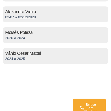
Alexandre Vieira
03/07 a 02/12/2020
Moisés Poleza
2020 a 2024
Vânio Cesar Mattei
2024 a 2025
Fale conosco:
Entrar
em