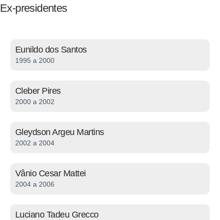
Ex-presidentes
Eunildo dos Santos
1995 a 2000
Cleber Pires
2000 a 2002
Gleydson Argeu Martins
2002 a 2004
Vânio Cesar Mattei
2004 a 2006
Luciano Tadeu Grecco