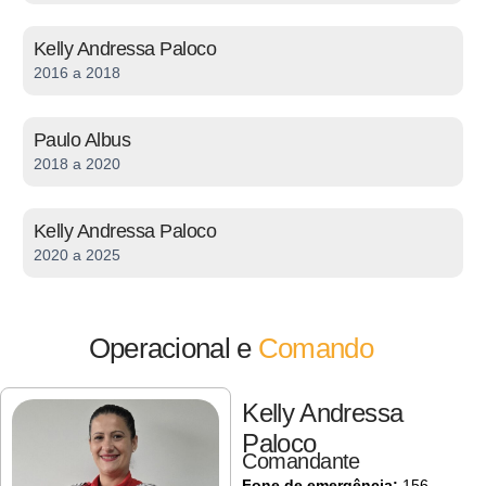
Kelly Andressa Paloco
2016 a 2018
Paulo Albus
2018 a 2020
Kelly Andressa Paloco
2020 a 2025
Operacional e
Comando
Kelly Andressa
Paloco
Comandante
Fone de emergência:
156