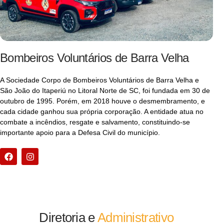
Bombeiros Voluntários de Barra Velha
A Sociedade Corpo de Bombeiros Voluntários de Barra Velha e
São João do Itaperiú no Litoral Norte de SC, foi fundada em 30 de
outubro de 1995. Porém, em 2018 houve o desmembramento, e
cada cidade ganhou sua própria corporação. A entidade atua no
combate a incêndios, resgate e salvamento, constituindo-se
importante apoio para a Defesa Civil do município.
Diretoria e
Administrativo