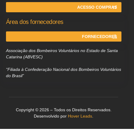
ACESSO COMPRAS
Área dos fornecedores
FORNECEDORES
Associação dos Bombeiros Voluntários no Estado de Santa
Catarina (ABVESC)
“Filiada à Confederação Nacional dos Bombeiros Voluntários
do Brasil”
Copyright © 2026 – Todos os Direitos Reservados.
Desenvolvido por
Hover Leads
.