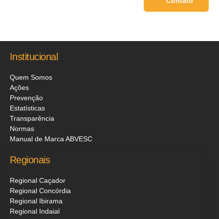
Contato
Institucional
Quem Somos
Ações
Prevenção
Estatísticas
Transparência
Normas
Manual de Marca ABVESC
Regionais
Regional Caçador
Regional Concórdia
Regional Ibirama
Regional Indaial