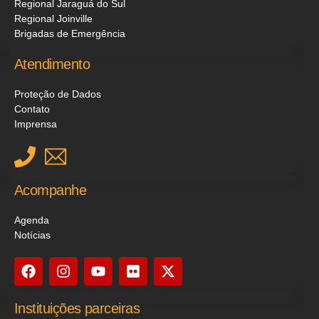
Regional Jaraguá do Sul
Regional Joinville
Brigadas de Emergência
Atendimento
Proteção de Dados
Contato
Imprensa
Acompanhe
Agenda
Notícias
Instituições parceiras