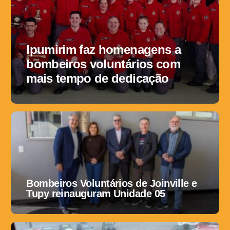
Ipumirim faz homenagens a
bombeiros voluntários com
mais tempo de dedicação
Bombeiros Voluntários de Joinville e
Tupy reinauguram Unidade 05