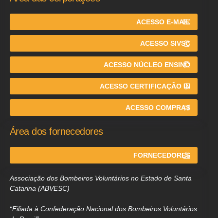
ACESSO E-MAIL
ACESSO SIVSC
ACESSO NÚCLEO ENSINO
ACESSO CERTIFICAÇÃO IN
ACESSO COMPRAS
Área dos fornecedores
FORNECEDORES
Associação dos Bombeiros Voluntários no Estado de Santa
Catarina (ABVESC)
“Filiada à Confederação Nacional dos Bombeiros Voluntários