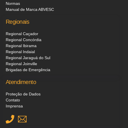
Normas
Manual de Marca ABVESC
Regionais
Regional Caçador
Regional Concórdia
Regional Ibirama
Regional Indaial
Regional Jaraguá do Sul
Regional Joinville
Brigadas de Emergência
Atendimento
Proteção de Dados
Contato
Imprensa