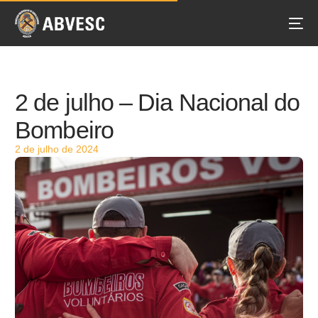
2 de julho – Dia Nacional do
Bombeiro
2 de julho de 2024