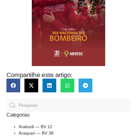
Compartilhe este artigo:
Categorias
Arabutã — BV 12
Araquari — BV 38