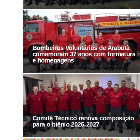
Bombeiros Voluntários de Arabutã
comemoram 37 anos com formatura
e homenagens
Comitê Técnico renova composição
para o biênio 2025-2027