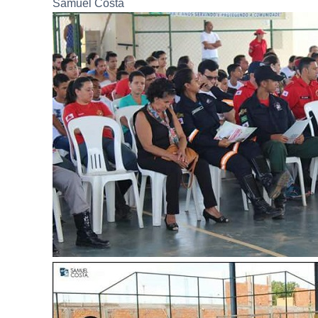
Samuel Costa