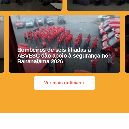
Bombeiros de seis filiadas à
ABVESC dão apoio à segurança no
Bananalama 2026
Ver mais notícias +