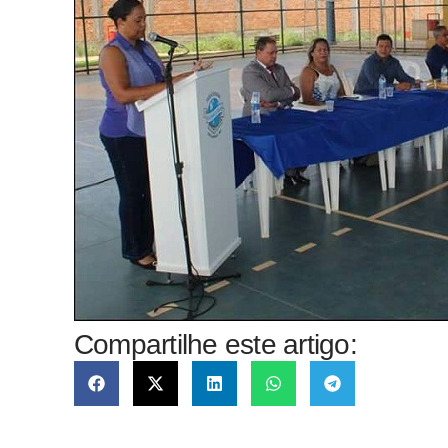
Compartilhe este artigo: