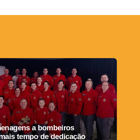
menagens a bombeiros
 mais tempo de dedicação