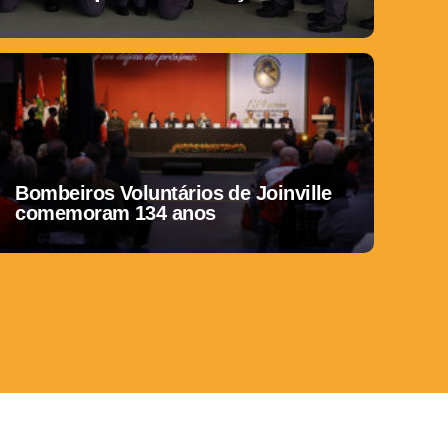
Bombeiros Voluntários de Joinville
comemoram 134 anos