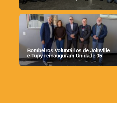
Bombeiros Voluntários de Joinville
e Tupy reinauguram Unidade 05