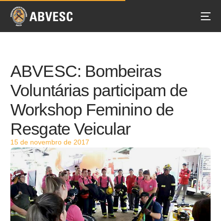
ABVESC: Bombeiras
Voluntárias participam de
Workshop Feminino de
Resgate Veicular
15 de novembro de 2017