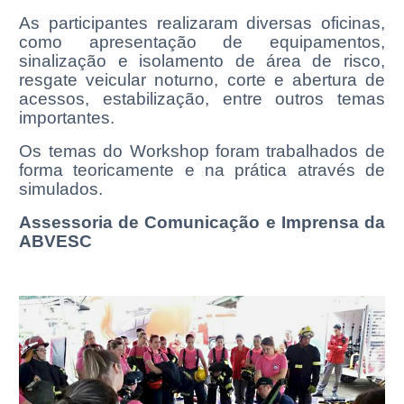
As participantes realizaram diversas oficinas,
como apresentação de equipamentos,
sinalização e isolamento de área de risco,
resgate veicular noturno, corte e abertura de
acessos, estabilização, entre outros temas
importantes.
Os temas do Workshop foram trabalhados de
forma teoricamente e na prática através de
simulados.
Assessoria de Comunicação e Imprensa da
ABVESC