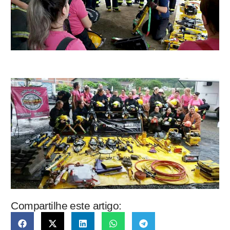
Compartilhe este artigo: