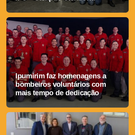
Ipumirim faz homenagens a
bombeiros voluntários com
mais tempo de dedicação