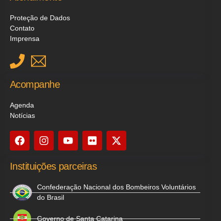
Proteção de Dados
Contato
Imprensa
Acompanhe
Agenda
Notícias
Instituições parceiras
Confederação Nacional dos Bombeiros Voluntários
do Brasil
Governo de Santa Catarina