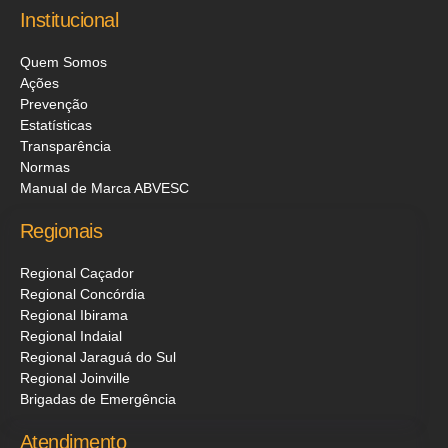
Institucional
Quem Somos
Ações
Prevenção
Estatísticas
Transparência
Normas
Manual de Marca ABVESC
Regionais
Regional Caçador
Regional Concórdia
Regional Ibirama
Regional Indaial
Regional Jaraguá do Sul
Regional Joinville
Brigadas de Emergência
Atendimento