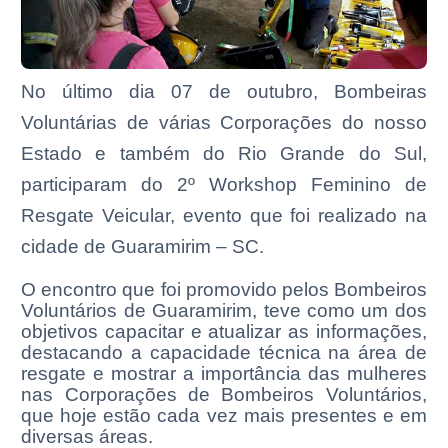
No último dia 07 de outubro, Bombeiras
Voluntárias de várias Corporações do nosso
Estado e também do Rio Grande do Sul,
participaram do 2º Workshop Feminino de
Resgate Veicular, evento que foi realizado na
cidade de Guaramirim – SC.
O encontro que foi promovido pelos Bombeiros
Voluntários de Guaramirim, teve como um dos
objetivos capacitar e atualizar as informações,
destacando a capacidade técnica na área de
resgate e mostrar a importância das mulheres
nas Corporações de Bombeiros Voluntários,
que hoje estão cada vez mais presentes e em
diversas áreas.