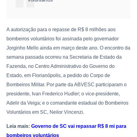
A autorização para o repasse de R$ 8 milhões aos
bombeiros voluntários foi assinada pelo governador
Jorginho Mello ainda em março deste ano. O encontro da
semana passada ocorreu na Secretaria de Estado da
Fazenda, no Centro Administrativo do Governo do
Estado, em Florianópolis, a pedido do Corpo de
Bombeiros Militar. Por parte da ABVESC participaram o
presidente, Ivan Frederico Hudler; o vice-presidente,
Adelir da Veiga; e o comandante estadual do Bombeiros
Voluntários em SC, Neilor Vincenzi.
Leia mais:
Governo de SC vai repassar R$ 8 mi para
bombeiros voluntários