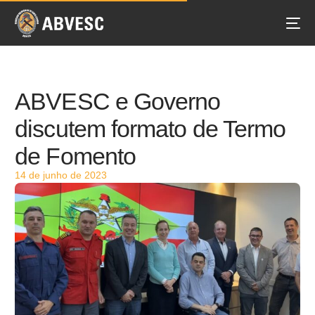
ABVESC e Governo
discutem formato de Termo
de Fomento
14 de junho de 2023