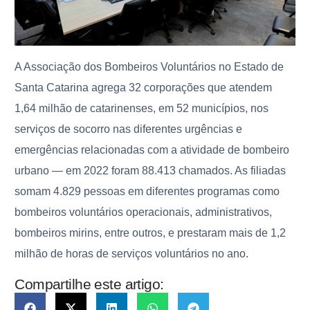
A Associação dos Bombeiros Voluntários no Estado de
Santa Catarina agrega 32 corporações que atendem
1,64 milhão de catarinenses, em 52 municípios, nos
serviços de socorro nas diferentes urgências e
emergências relacionadas com a atividade de bombeiro
urbano — em 2022 foram 88.413 chamados. As filiadas
somam 4.829 pessoas em diferentes programas como
bombeiros voluntários operacionais, administrativos,
bombeiros mirins, entre outros, e prestaram mais de 1,2
milhão de horas de serviços voluntários no ano.
Compartilhe este artigo: