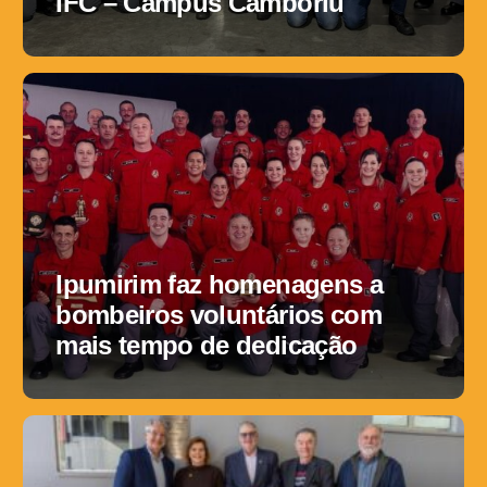
IFC – Campus Camboriú
Ipumirim faz homenagens a
bombeiros voluntários com
mais tempo de dedicação