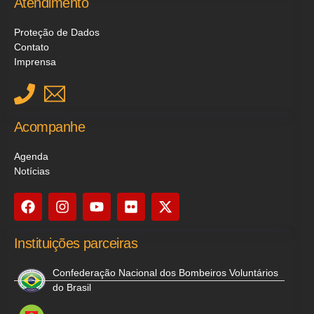
Atendimento
Proteção de Dados
Contato
Imprensa
Acompanhe
Agenda
Notícias
Instituições parceiras
Confederação Nacional dos Bombeiros Voluntários
do Brasil