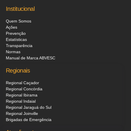
Institucional
Quem Somos
Ações
Prevenção
Estatísticas
Transparência
Normas
Manual de Marca ABVESC
Regionais
Regional Caçador
Regional Concórdia
Regional Ibirama
Regional Indaial
Regional Jaraguá do Sul
Regional Joinville
Brigadas de Emergência