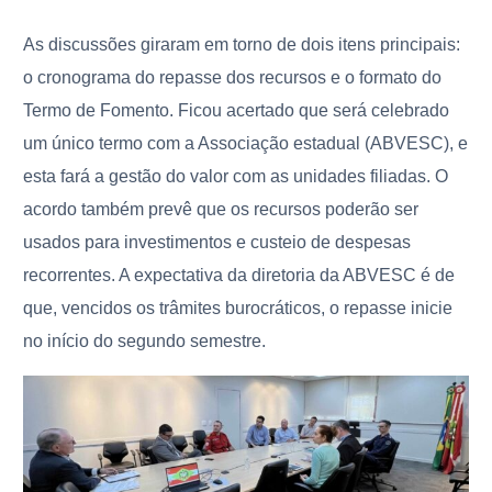
As discussões giraram em torno de dois itens principais:
o cronograma do repasse dos recursos e o formato do
Termo de Fomento. Ficou acertado que será celebrado
um único termo com a Associação estadual (ABVESC), e
esta fará a gestão do valor com as unidades filiadas. O
acordo também prevê que os recursos poderão ser
usados para investimentos e custeio de despesas
recorrentes. A expectativa da diretoria da ABVESC é de
que, vencidos os trâmites burocráticos, o repasse inicie
no início do segundo semestre.