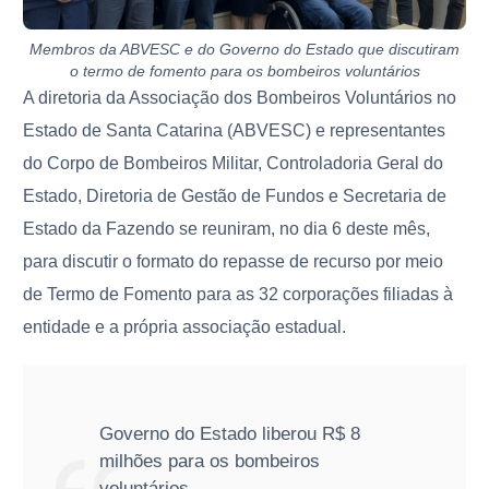
Membros da ABVESC e do Governo do Estado que discutiram
o termo de fomento para os bombeiros voluntários
A diretoria da Associação dos Bombeiros Voluntários no
Estado de Santa Catarina (ABVESC) e representantes
do Corpo de Bombeiros Militar, Controladoria Geral do
Estado, Diretoria de Gestão de Fundos e Secretaria de
Estado da Fazendo se reuniram, no dia 6 deste mês,
para discutir o formato do repasse de recurso por meio
de Termo de Fomento para as 32 corporações filiadas à
entidade e a própria associação estadual.
Governo do Estado liberou R$ 8
milhões para os bombeiros
voluntários