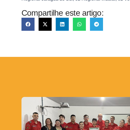
Compartilhe este artigo: