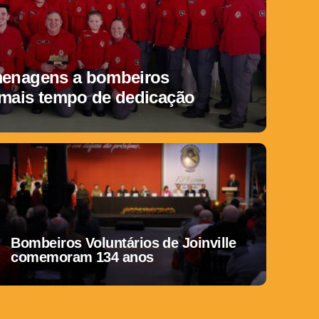
menagens a bombeiros
 mais tempo de dedicação
Bombeiros Voluntários de Joinville
comemoram 134 anos