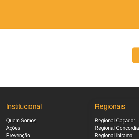
Fale conosco:
Institucional
Regionais
Quem Somos
Regional Caçador
Ações
Regional Concórdia
Prevenção
Regional Ibirama