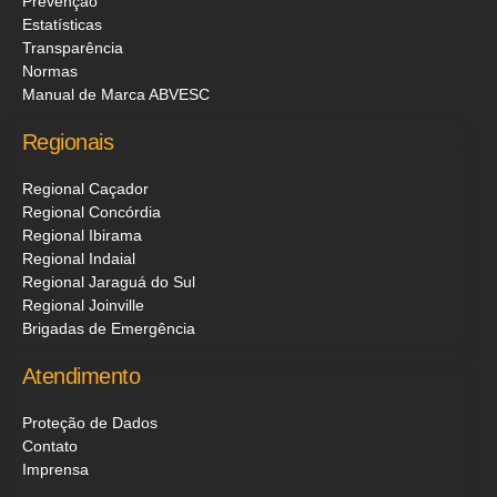
Prevenção
Estatísticas
Transparência
Normas
Manual de Marca ABVESC
Regionais
Regional Caçador
Regional Concórdia
Regional Ibirama
Regional Indaial
Regional Jaraguá do Sul
Regional Joinville
Brigadas de Emergência
Atendimento
Proteção de Dados
Contato
Imprensa