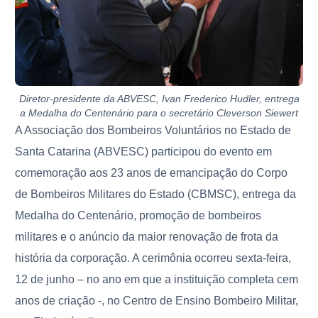
Diretor-presidente da ABVESC, Ivan Frederico Hudler, entrega
a Medalha do Centenário para o secretário Cleverson Siewert
A Associação dos Bombeiros Voluntários no Estado de
Santa Catarina (ABVESC) participou do evento em
comemoração aos 23 anos de emancipação do Corpo
de Bombeiros Militares do Estado (CBMSC), entrega da
Medalha do Centenário, promoção de bombeiros
militares e o anúncio da maior renovação de frota da
história da corporação. A cerimônia ocorreu sexta-feira,
12 de junho – no ano em que a instituição completa cem
anos de criação -, no Centro de Ensino Bombeiro Militar,