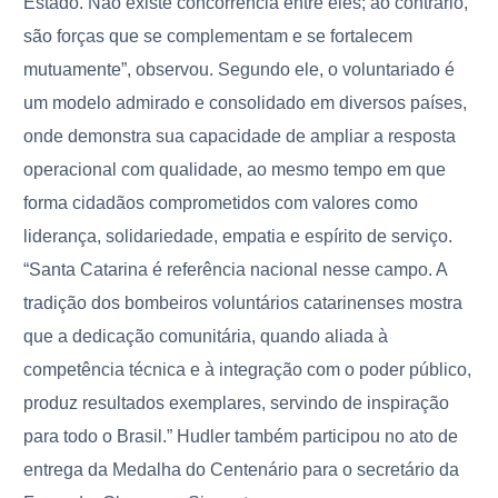
Estado. Não existe concorrência entre eles; ao contrário,
são forças que se complementam e se fortalecem
mutuamente”, observou. Segundo ele, o voluntariado é
um modelo admirado e consolidado em diversos países,
onde demonstra sua capacidade de ampliar a resposta
operacional com qualidade, ao mesmo tempo em que
forma cidadãos comprometidos com valores como
liderança, solidariedade, empatia e espírito de serviço.
“Santa Catarina é referência nacional nesse campo. A
tradição dos bombeiros voluntários catarinenses mostra
que a dedicação comunitária, quando aliada à
competência técnica e à integração com o poder público,
produz resultados exemplares, servindo de inspiração
para todo o Brasil.” Hudler também participou no ato de
entrega da Medalha do Centenário para o secretário da