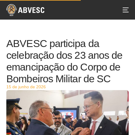
ABVESC participa da
celebração dos 23 anos de
emancipação do Corpo de
Bombeiros Militar de SC
15 de junho de 2026