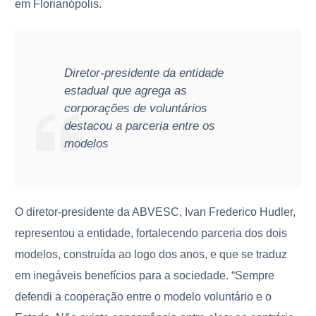
em Florianópolis.
Diretor-presidente da entidade
estadual que agrega as
corporações de voluntários
destacou a parceria entre os
modelos
O diretor-presidente da ABVESC, Ivan Frederico Hudler,
representou a entidade, fortalecendo parceria dos dois
modelos, construída ao logo dos anos, e que se traduz
em inegáveis benefícios para a sociedade. “Sempre
defendi a cooperação entre o modelo voluntário e o