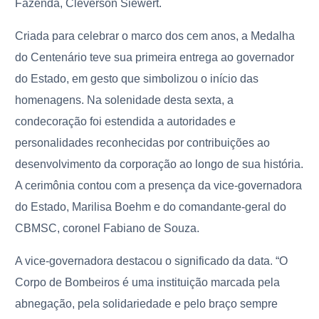
Fazenda, Cleverson Siewert.
Criada para celebrar o marco dos cem anos, a Medalha
do Centenário teve sua primeira entrega ao governador
do Estado, em gesto que simbolizou o início das
homenagens. Na solenidade desta sexta, a
condecoração foi estendida a autoridades e
personalidades reconhecidas por contribuições ao
desenvolvimento da corporação ao longo de sua história.
A cerimônia contou com a presença da vice-governadora
do Estado, Marilisa Boehm e do comandante-geral do
CBMSC, coronel Fabiano de Souza.
A vice-governadora destacou o significado da data. “O
Corpo de Bombeiros é uma instituição marcada pela
abnegação, pela solidariedade e pelo braço sempre