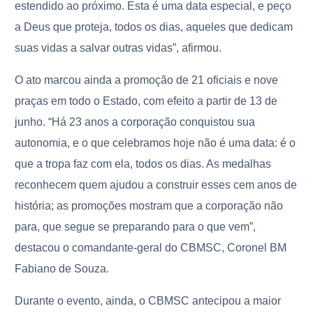
estendido ao próximo. Esta é uma data especial, e peço
a Deus que proteja, todos os dias, aqueles que dedicam
suas vidas a salvar outras vidas”, afirmou.
O ato marcou ainda a promoção de 21 oficiais e nove
praças em todo o Estado, com efeito a partir de 13 de
junho. “Há 23 anos a corporação conquistou sua
autonomia, e o que celebramos hoje não é uma data: é o
que a tropa faz com ela, todos os dias. As medalhas
reconhecem quem ajudou a construir esses cem anos de
história; as promoções mostram que a corporação não
para, que segue se preparando para o que vem”,
destacou o comandante-geral do CBMSC, Coronel BM
Fabiano de Souza.
Durante o evento, ainda, o CBMSC antecipou a maior