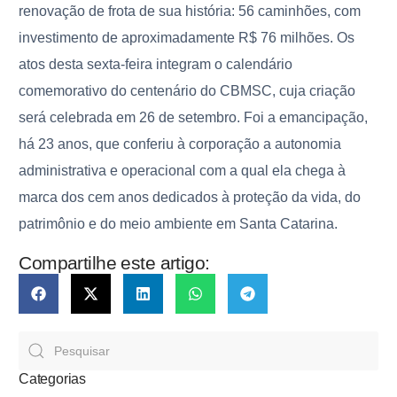
renovação de frota de sua história: 56 caminhões, com
investimento de aproximadamente R$ 76 milhões. Os
atos desta sexta-feira integram o calendário
comemorativo do centenário do CBMSC, cuja criação
será celebrada em 26 de setembro. Foi a emancipação,
há 23 anos, que conferiu à corporação a autonomia
administrativa e operacional com a qual ela chega à
marca dos cem anos dedicados à proteção da vida, do
patrimônio e do meio ambiente em Santa Catarina.
Compartilhe este artigo:
Categorias