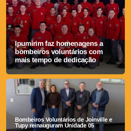
Ipumirim faz homenagens a
bombeiros voluntários com
mais tempo de dedicação
Bombeiros Voluntários de Joinville e
Tupy reinauguram Unidade 05