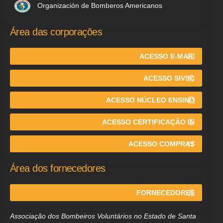
Organización de Bomberos Americanos
Área das corporações
ACESSO E-MAIL
ACESSO SIVSC
ACESSO NÚCLEO ENSINO
ACESSO CERTIFICAÇÃO IN
ACESSO COMPRAS
Área dos fornecedores
FORNECEDORES
Associação dos Bombeiros Voluntários no Estado de Santa