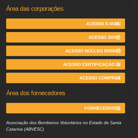
Área das corporações
ACESSO E-MAIL
ACESSO SIVSC
ACESSO NÚCLEO ENSINO
ACESSO CERTIFICAÇÃO IN
ACESSO COMPRAS
Área dos fornecedores
FORNECEDORES
Associação dos Bombeiros Voluntários no Estado de Santa
Catarina (ABVESC)