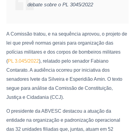
debate sobre o PL 3045/2022
A Comissão tratou, e na sequência aprovou, o projeto de
lei que prevê normas gerais para organização das
polícias militares e dos corpos de bombeiros militares
(
PL 3.045/2022
), relatado pelo senador Fabiano
Contarato. A audiência ocorreu por iniciativa dos
senadores Ivete da Silveira e Esperidião Amin. O texto
segue para análise da Comissão de Constituição,
Justiça e Cidadania (CCJ).
O presidente da ABVESC destacou a atuação da
entidade na organização e padronização operacional
das 32 unidades filiadas que, juntas, atuam em 52