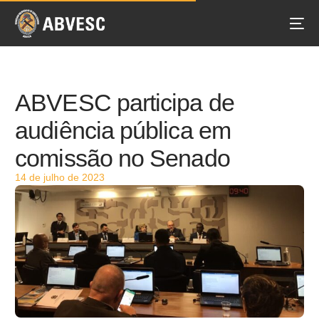
ABVESC participa de
audiência pública em
comissão no Senado
14 de julho de 2023