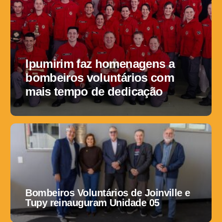
Ipumirim faz homenagens a
bombeiros voluntários com
mais tempo de dedicação
Bombeiros Voluntários de Joinville e
Tupy reinauguram Unidade 05