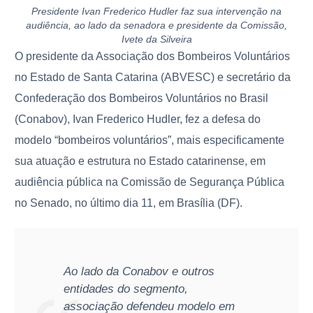
Presidente Ivan Frederico Hudler faz sua intervenção na
audiência, ao lado da senadora e presidente da Comissão,
Ivete da Silveira
O presidente da Associação dos Bombeiros Voluntários
no Estado de Santa Catarina (ABVESC) e secretário da
Confederação dos Bombeiros Voluntários no Brasil
(Conabov), Ivan Frederico Hudler, fez a defesa do
modelo “bombeiros voluntários”, mais especificamente
sua atuação e estrutura no Estado catarinense, em
audiência pública na Comissão de Segurança Pública
no Senado, no último dia 11, em Brasília (DF).
Ao lado da Conabov e outros
entidades do segmento,
associação defendeu modelo em