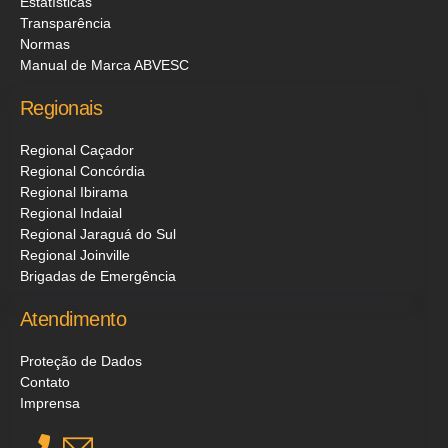
Estatísticas
Transparência
Normas
Manual de Marca ABVESC
Regionais
Regional Caçador
Regional Concórdia
Regional Ibirama
Regional Indaial
Regional Jaraguá do Sul
Regional Joinville
Brigadas de Emergência
Atendimento
Proteção de Dados
Contato
Imprensa