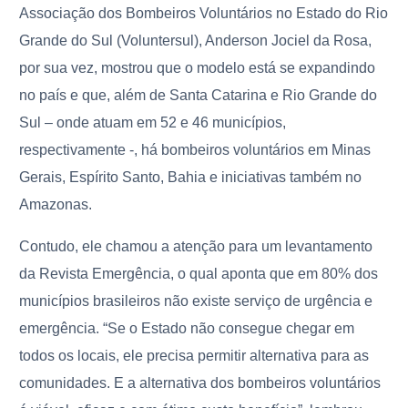
Associação dos Bombeiros Voluntários no Estado do Rio
Grande do Sul (Voluntersul), Anderson Jociel da Rosa,
por sua vez, mostrou que o modelo está se expandindo
no país e que, além de Santa Catarina e Rio Grande do
Sul – onde atuam em 52 e 46 municípios,
respectivamente -, há bombeiros voluntários em Minas
Gerais, Espírito Santo, Bahia e iniciativas também no
Amazonas.
Contudo, ele chamou a atenção para um levantamento
da Revista Emergência, o qual aponta que em 80% dos
municípios brasileiros não existe serviço de urgência e
emergência. “Se o Estado não consegue chegar em
todos os locais, ele precisa permitir alternativa para as
comunidades. E a alternativa dos bombeiros voluntários