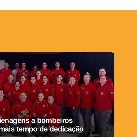
menagens a bombeiros
 mais tempo de dedicação