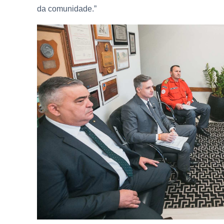
da comunidade.”