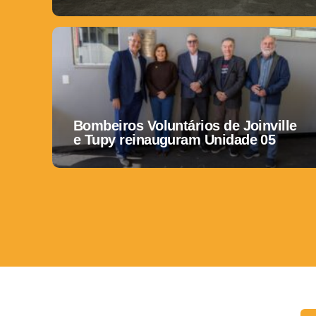
Bombeiros Voluntários de Joinville
e Tupy reinauguram Unidade 05