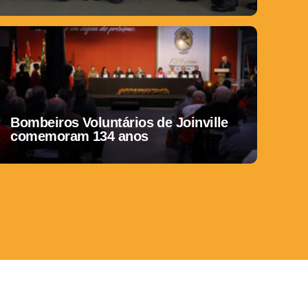
Bombeiros Voluntários de Joinville
comemoram 134 anos