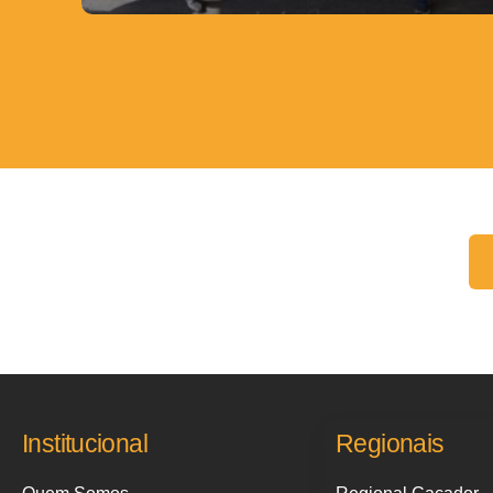
Fale conosco:
Institucional
Regionais