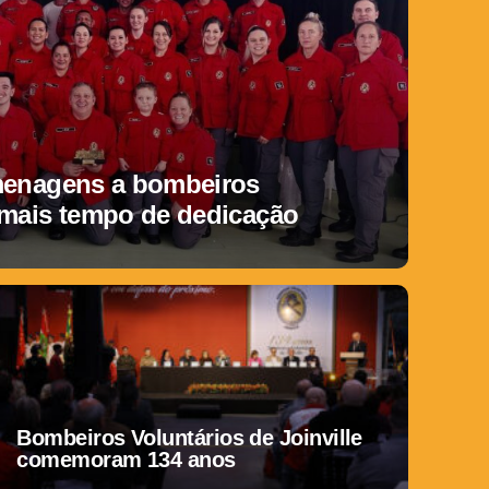
menagens a bombeiros
 mais tempo de dedicação
Bombeiros Voluntários de Joinville
comemoram 134 anos