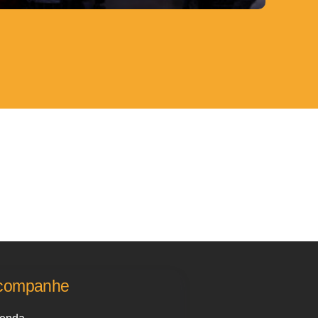
companhe