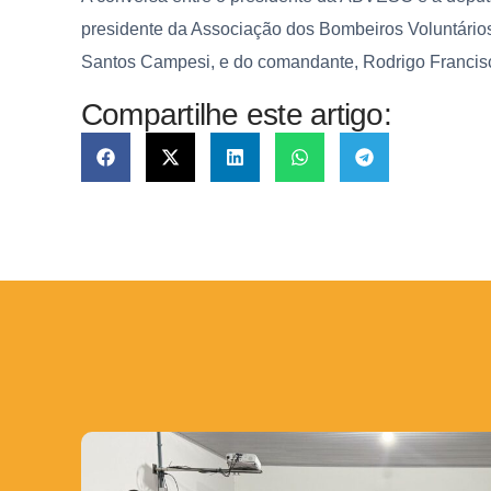
presidente da Associação dos Bombeiros Voluntários 
Santos Campesi, e do comandante, Rodrigo Francis
Compartilhe este artigo: