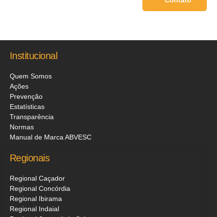
Contato
Institucional
Quem Somos
Ações
Prevenção
Estatísticas
Transparência
Normas
Manual de Marca ABVESC
Regionais
Regional Caçador
Regional Concórdia
Regional Ibirama
Regional Indaial