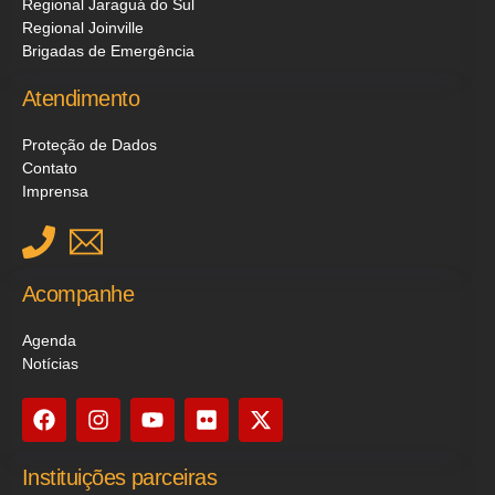
Regional Jaraguá do Sul
Regional Joinville
Brigadas de Emergência
Atendimento
Proteção de Dados
Contato
Imprensa
Acompanhe
Agenda
Notícias
Instituições parceiras