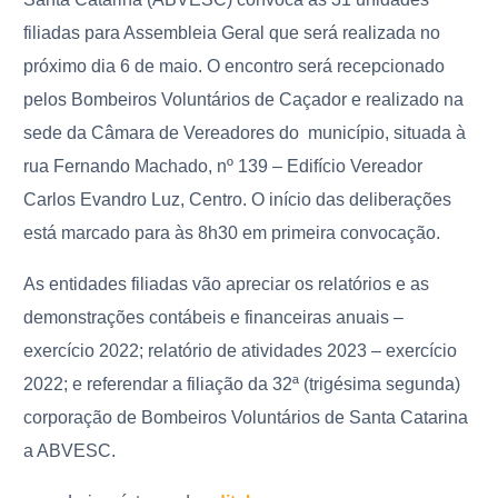
filiadas para Assembleia Geral que será realizada no
próximo dia 6 de maio. O encontro será recepcionado
pelos Bombeiros Voluntários de Caçador e realizado na
sede da Câmara de Vereadores do município, situada à
rua Fernando Machado, nº 139 – Edifício Vereador
Carlos Evandro Luz, Centro. O início das deliberações
está marcado para às 8h30 em primeira convocação.
As entidades filiadas vão apreciar os relatórios e as
demonstrações contábeis e financeiras anuais –
exercício 2022; relatório de atividades 2023 – exercício
2022; e referendar a filiação da 32ª (trigésima segunda)
corporação de Bombeiros Voluntários de Santa Catarina
a ABVESC.