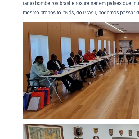
tanto bombeiros brasileiros treinar em países que i
mesmo propósito. “Nós, do Brasil, podemos passar di