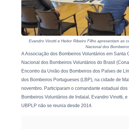
Evandro Vinotti e Heitor Ribeiro Filho apresentam as 
Nacional dos Bombeiros 
A Associação dos Bombeiros Voluntários em Santa C
Nacional dos Bombeiros Voluntários do Brasil (Cona
Encontro da União dos Bombeiros dos Países de Lí
dos Bombeiros Portugueses (LBP), na cidade de Mafr
novembro. Participaram o comandante estadual dos
Bombeiros Voluntários de Indaial, Evandro Vinotti, e o
UBPLP não se reunia desde 2014.