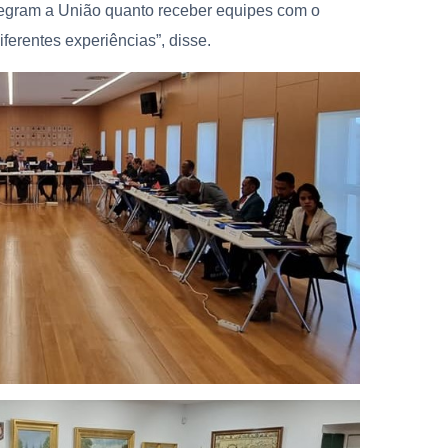
ntegram a União quanto receber equipes com o
ferentes experiências”, disse.