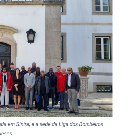
zada em Sintra, e a sede da Liga dos Bombeiros
ueses