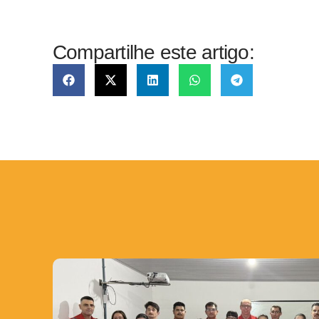
Compartilhe este artigo: