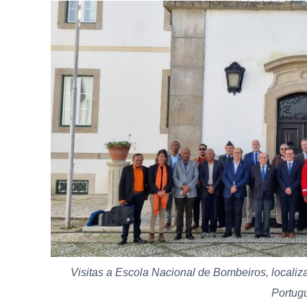
Visitas a Escola Nacional de Bombeiros, locali
Portug