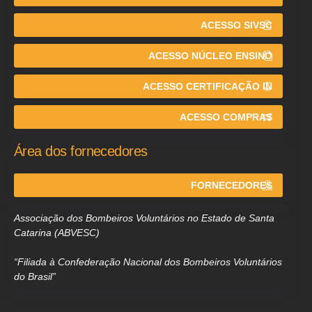
ACESSO SIVSC
ACESSO NÚCLEO ENSINO
ACESSO CERTIFICAÇÃO IN
ACESSO COMPRAS
Área dos fornecedores
FORNECEDORES
Associação dos Bombeiros Voluntários no Estado de Santa
Catarina (ABVESC)
“Filiada à Confederação Nacional dos Bombeiros Voluntários
do Brasil”