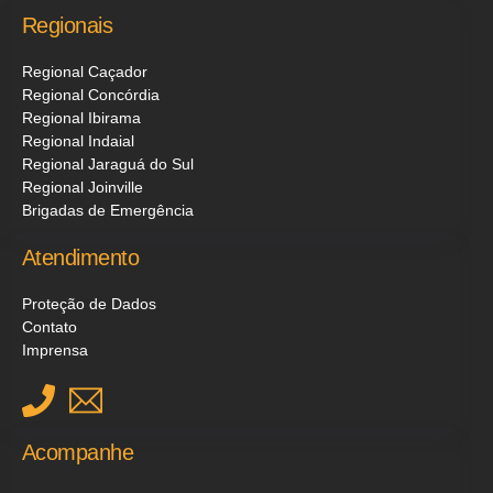
Regionais
Regional Caçador
Regional Concórdia
Regional Ibirama
Regional Indaial
Regional Jaraguá do Sul
Regional Joinville
Brigadas de Emergência
Atendimento
Proteção de Dados
Contato
Imprensa
Acompanhe