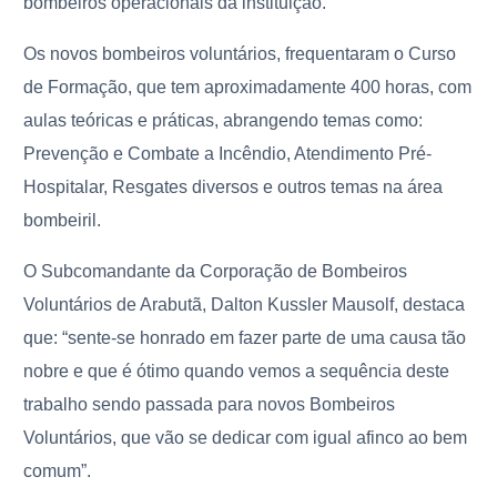
bombeiros operacionais da instituição.
Os novos bombeiros voluntários, frequentaram o Curso
de Formação, que tem aproximadamente 400 horas, com
aulas teóricas e práticas, abrangendo temas como:
Prevenção e Combate a Incêndio, Atendimento Pré-
Hospitalar, Resgates diversos e outros temas na área
bombeiril.
O Subcomandante da Corporação de Bombeiros
Voluntários de Arabutã, Dalton Kussler Mausolf, destaca
que: “sente-se honrado em fazer parte de uma causa tão
nobre e que é ótimo quando vemos a sequência deste
trabalho sendo passada para novos Bombeiros
Voluntários, que vão se dedicar com igual afinco ao bem
comum”.