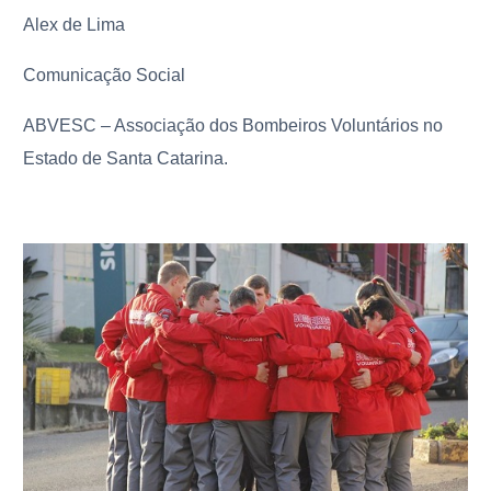
Alex de Lima
Comunicação Social
ABVESC – Associação dos Bombeiros Voluntários no
Estado de Santa Catarina.