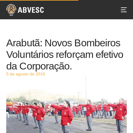
Arabutã: Novos Bombeiros
Voluntários reforçam efetivo
da Corporação.
5 de agosto de 2016