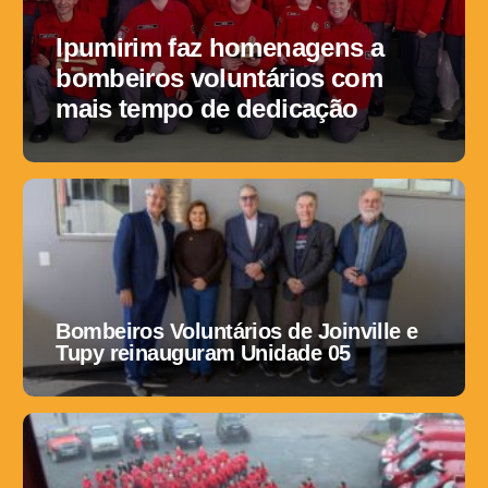
Ipumirim faz homenagens a
bombeiros voluntários com
mais tempo de dedicação
Bombeiros Voluntários de Joinville e
Tupy reinauguram Unidade 05