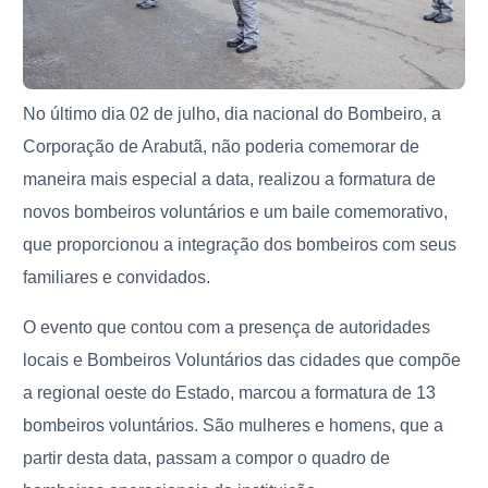
No último dia 02 de julho, dia nacional do Bombeiro, a
Corporação de Arabutã, não poderia comemorar de
maneira mais especial a data, realizou a formatura de
novos bombeiros voluntários e um baile comemorativo,
que proporcionou a integração dos bombeiros com seus
familiares e convidados.
O evento que contou com a presença de autoridades
locais e Bombeiros Voluntários das cidades que compõe
a regional oeste do Estado, marcou a formatura de 13
bombeiros voluntários. São mulheres e homens, que a
partir desta data, passam a compor o quadro de