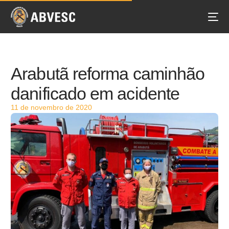
Arabutã reforma caminhão
danificado em acidente
11 de novembro de 2020