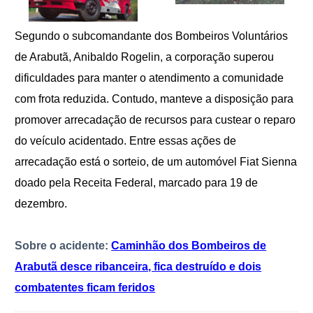
Segundo o subcomandante dos Bombeiros Voluntários
de Arabutã, Anibaldo Rogelin, a corporação superou
dificuldades para manter o atendimento a comunidade
com frota reduzida. Contudo, manteve a disposição para
promover arrecadação de recursos para custear o reparo
do veículo acidentado. Entre essas ações de
arrecadação está o sorteio, de um automóvel Fiat Sienna
doado pela Receita Federal, marcado para 19 de
dezembro.
Sobre o acidente:
Caminhão dos Bombeiros de
Arabutã desce ribanceira, fica destruído e dois
combatentes ficam feridos