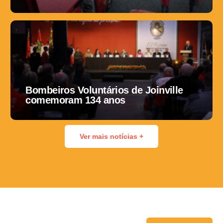
Bombeiros Voluntários de Joinville
comemoram 134 anos
Ver mais notícias +