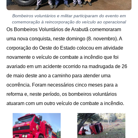
Bombeiros voluntários e militar participaram do evento em
comemoração à reincorporação do veículo ao operacional
Os Bombeiros Voluntários de Arabutã comemoraram
uma nova conquista, neste domingo (8. novembro). A
corporação do Oeste do Estado colocou em atividade
novamente o veículo de combate a incêndio
que foi
avariado em um acidente ocorrido na madrugada de 26
de maio deste ano a caminho para atender uma
ocorrência. Foram necessários cinco meses para a
reforma e, neste período, os bombeiros voluntários
atuaram com um outro veículo de combate a incêndio.