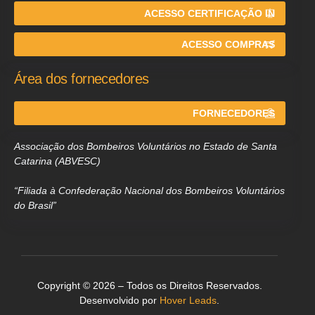
ACESSO CERTIFICAÇÃO IN
ACESSO COMPRAS
Área dos fornecedores
FORNECEDORES
Associação dos Bombeiros Voluntários no Estado de Santa
Catarina (ABVESC)
“Filiada à Confederação Nacional dos Bombeiros Voluntários
do Brasil”
Copyright © 2026 – Todos os Direitos Reservados.
Desenvolvido por
Hover Leads
.