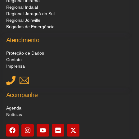
Regional Ibirama
Regional Indaial
Regional Jaraguá do Sul
Regional Joinville
Brigadas de Emergência
Atendimento
Proteção de Dados
Contato
Imprensa
Acompanhe
Agenda
Notícias