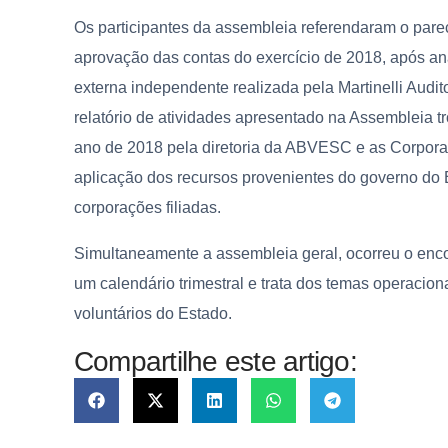
Os participantes da assembleia referendaram o par
aprovação das contas do exercício de 2018, após anál
externa independente realizada pela Martinelli Audit
relatório de atividades apresentado na Assembleia t
ano de 2018 pela diretoria da ABVESC e as Corpora
aplicação dos recursos provenientes do governo do
corporações filiadas.
Simultaneamente a assembleia geral, ocorreu o en
um calendário trimestral e trata dos temas operaci
voluntários do Estado.
Compartilhe este artigo: