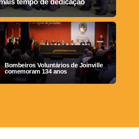
 mais tempo de dedicação
Bombeiros Voluntários de Joinville
comemoram 134 anos