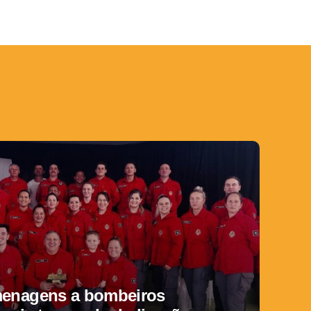
menagens a bombeiros