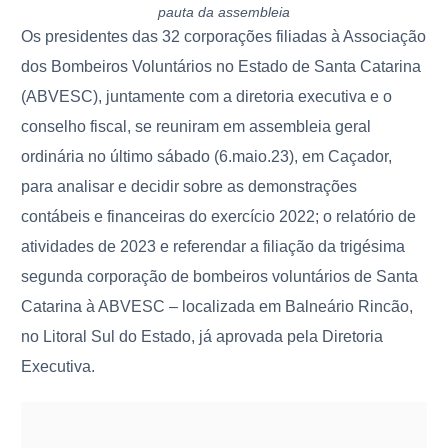
pauta da assembleia
Os presidentes das 32 corporações filiadas à Associação
dos Bombeiros Voluntários no Estado de Santa Catarina
(ABVESC), juntamente com a diretoria executiva e o
conselho fiscal, se reuniram em assembleia geral
ordinária no último sábado (6.maio.23), em Caçador,
para analisar e decidir sobre as demonstrações
contábeis e financeiras do exercício 2022; o relatório de
atividades de 2023 e referendar a filiação da trigésima
segunda corporação de bombeiros voluntários de Santa
Catarina à ABVESC – localizada em Balneário Rincão,
no Litoral Sul do Estado, já aprovada pela Diretoria
Executiva.