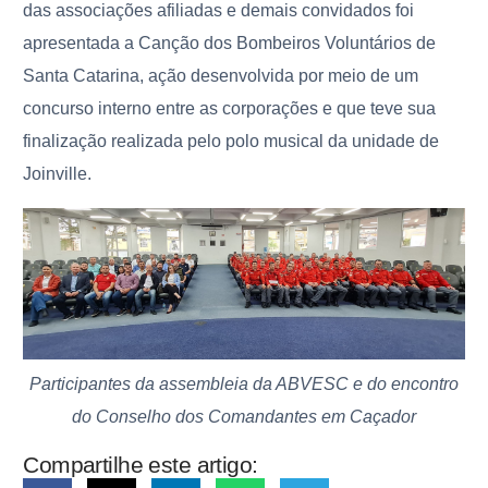
das associações afiliadas e demais convidados foi
apresentada a Canção dos Bombeiros Voluntários de
Santa Catarina, ação desenvolvida por meio de um
concurso interno entre as corporações e que teve sua
finalização realizada pelo polo musical da unidade de
Joinville.
Participantes da assembleia da ABVESC e do encontro
do Conselho dos Comandantes em Caçador
Compartilhe este artigo: