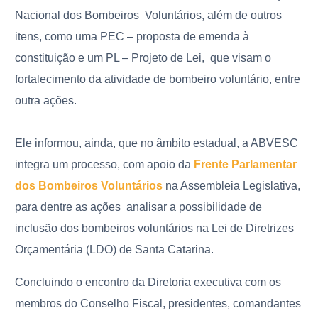
Nacional dos Bombeiros Voluntários, além de outros
itens, como uma PEC – proposta de emenda à
constituição e um PL – Projeto de Lei, que visam o
fortalecimento da atividade de bombeiro voluntário
, entre
outra ações.
Ele informou, ainda, que no âmbito estadual, a ABVESC
integra um processo, com apoio da
Frente Parlamentar
dos Bombeiros Voluntários
na Assembleia Le
gislativa,
para dentre as ações analisar a possibilidade de
inclusão dos bombeiros voluntários na Lei de Diretrizes
Orçamentária (LDO) de Santa Catarina.
Concluindo o encontro da
Diretoria executiva com os
membros do Conselho Fiscal, presidentes, comandantes