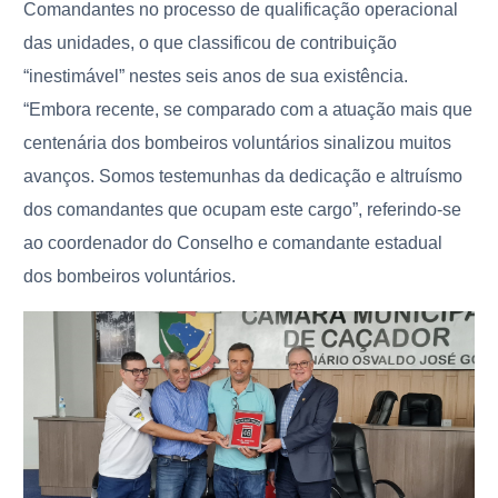
Comandantes no processo de qualificação operacional
das unidades, o que classificou de contribuição
“inestimável” nestes seis anos de sua existência.
“Embora recente, se comparado com a atuação mais que
centenária dos bombeiros voluntários sinalizou muitos
avanços. Somos testemunhas da dedicação e altruísmo
dos comandantes que ocupam este cargo”, referindo-se
ao coordenador do Conselho e comandante estadual
dos bombeiros voluntários.