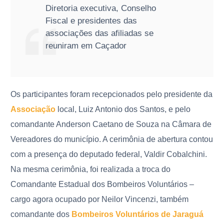
Diretoria executiva, Conselho
Fiscal e presidentes das
associações das afiliadas se
reuniram em Caçador
Os participantes foram recepcionados pelo presidente da
Associação
local,
Luiz Antonio dos Santos, e pelo
comandante Anderson Caetano de Souza
na Câmara de
Vereadores do município
.
A cerimônia de abertura contou
com a presença do deputado federal, Valdir Cobalchini.
Na mesma cerimônia, foi realizada a troca do
Comandante Estadual dos Bombeiros Voluntários –
cargo agora ocupado por Neilor Vincenzi, também
comandante dos
Bombeiros Voluntários de Jaraguá