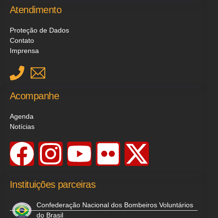
Atendimento
Proteção de Dados
Contato
Imprensa
Acompanhe
Agenda
Notícias
Instituições parceiras
Confederação Nacional dos Bombeiros Voluntários
do Brasil