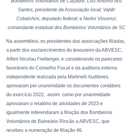
Bombeiros Voluntários de Caçador; Luiz Antonio dos
Santos, presidente da Associação local; Valdir
Cobalchini, deputado federal; e Neilor Vincenzi,
comandante estadual dos Bombeiros Voluntários de SC
Na assembleia, os presidentes das associações filiadas,
a partir dos esclarecimentos do tesoureiro da ABVESC,
Alfieri Nicolau Freiberger, e considerando os pareceres
favoráveis do Conselho Fiscal e da auditoria externa
independente realizada pela Martinelli Auditores,
aprovaram por unanimidade os documentos contábeis
do exercício 2022, assim como por unanimidade
aprovaram o relatório de atividades de 2023 e
igualmente referendaram a filiação dos Bombeiros
Voluntários de Balneário Rincão a ABVESC, que
recebeu a numeração de filiação 46.