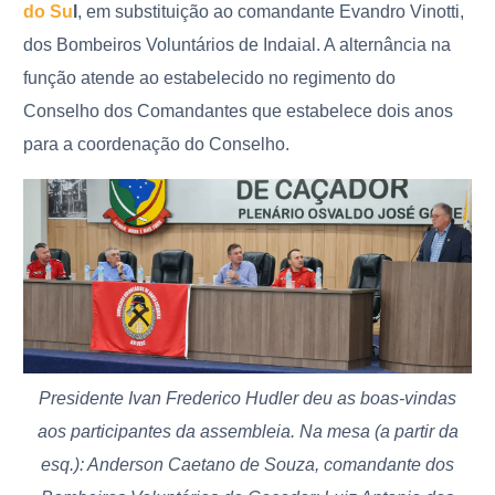
do Su
l
, em substituição ao comandante Evandro Vinotti,
dos Bombeiros Voluntários de Indaial. A alternância na
função atende ao estabelecido no regimento do
Conselho dos Comandantes que estabelece dois anos
para a coordenação do Conselho.
Presidente Ivan Frederico Hudler deu as boas-vindas
aos participantes da assembleia. Na mesa (a partir da
esq.): Anderson Caetano de Souza, comandante dos