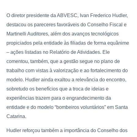
O diretor presidente da ABVESC, Ivan Frederico Hudler,
destacou os pareceres favoráveis do Conselho Fiscal e
Martinelli Auditores, além dos avanços tecnológicos
propiciados pela entidade às filiadas de forma equânime
– ações listadas no Relatório de Atividades. Ele
comentou, também, que a gestão segue no plano de
trabalho com vistas à valorização e ao fortalecimento do
modelo. Hudler ainda exaltou a relevância do encontro,
sobretudo os benefícios que a troca de ideias e
experiências trazem para o engrandecimento da
entidade e do modelo “bombeiros voluntários” em Santa
Catarina.
Hudler reforçou também a importância do Conselho dos