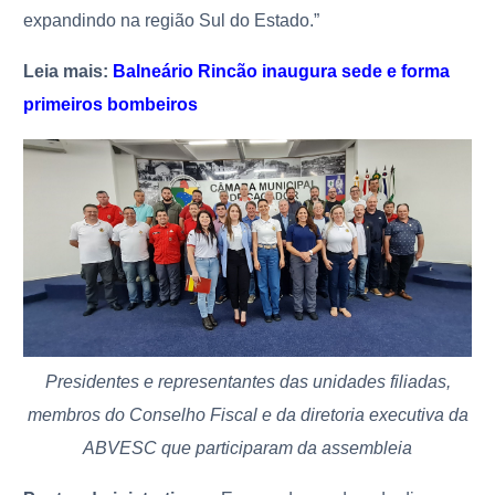
expandindo na região Sul do Estado.”
Leia mais:
Balneário Rincão inaugura sede e forma
primeiros bombeiros
Presidentes e representantes das unidades filiadas,
membros do Conselho Fiscal e da diretoria executiva da
ABVESC que participaram da assembleia