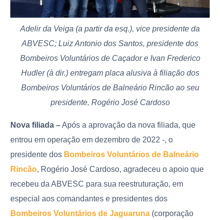
Adelir da Veiga (a partir da esq.), vice presidente da
ABVESC; Luiz Antonio dos Santos, presidente dos
Bombeiros Voluntários de Caçador e Ivan Frederico
Hudler (à dir.) entregam placa alusiva à filiação dos
Bombeiros Voluntários de Balneário Rincão ao seu
presidente, Rogério José Cardoso
Nova filiada –
Após a aprovação da nova filiada, que
entrou em operação em dezembro de 2022 -, o
presidente dos
Bombeiros Voluntários de Balneário
Rincão
, Rogério José Cardoso, agradeceu o apoio que
recebeu da ABVESC para sua reestruturação, em
especial aos comandantes e presidentes dos
Bombeiros Voluntários de Jaguaruna
(corporação