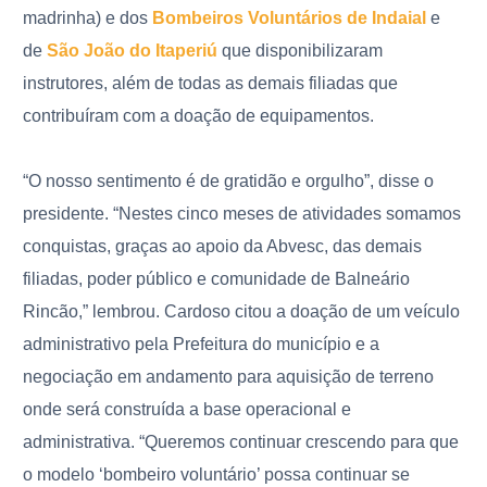
madrinha) e dos
Bombeiros Voluntários de Indaial
e
de
São João do Itaperiú
que disponibilizaram
instrutores, além de todas as demais filiadas que
contribuíram com a doação de equipamentos.
“O nosso sentimento é de gratidão e orgulho”, disse o
presidente. “Nestes cinco meses de atividades somamos
conquistas, graças ao apoio da Abvesc, das demais
filiadas, poder público e comunidade de Balneário
Rincão,” lembrou. Cardoso citou a doação de um veículo
administrativo pela Prefeitura do município e a
negociação em andamento para aquisição de terreno
onde será construída a base operacional e
administrativa. “Queremos continuar crescendo para que
o modelo ‘bombeiro voluntário’ possa continuar se