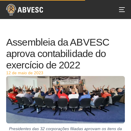
Assembleia da ABVESC
aprova contabilidade do
exercício de 2022
12 de maio de 2023
Presidentes das 32 corporações filiadas aprovam os itens da