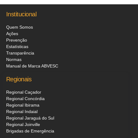
Institucional
Quem Somos
Ações
Prevenção
Estatísticas
Transparência
Normas
Manual de Marca ABVESC
Regionais
Regional Caçador
Regional Concórdia
Regional Ibirama
Regional Indaial
Regional Jaraguá do Sul
Regional Joinville
Brigadas de Emergência