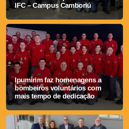
IFC – Campus Camboriú
Ipumirim faz homenagens a
bombeiros voluntários com
mais tempo de dedicação