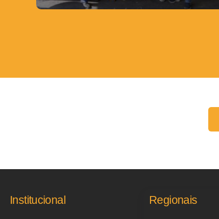
Fale conosco:
Institucional
Regionais