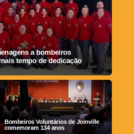
menagens a bombeiros
 mais tempo de dedicação
Bombeiros Voluntários de Joinville
comemoram 134 anos