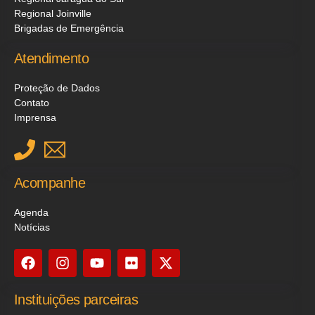
Regional Joinville
Brigadas de Emergência
Atendimento
Proteção de Dados
Contato
Imprensa
Acompanhe
Agenda
Notícias
Instituições parceiras