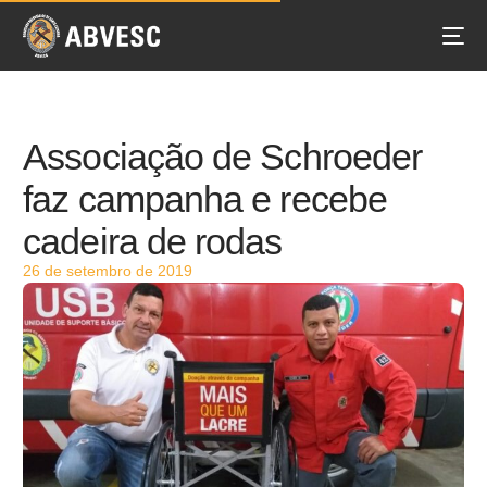
Associação de Schroeder
faz campanha e recebe
cadeira de rodas
26 de setembro de 2019