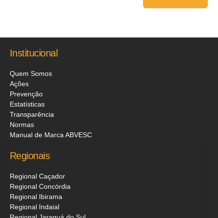
Institucional
Quem Somos
Ações
Prevenção
Estatísticas
Transparência
Normas
Manual de Marca ABVESC
Regionais
Regional Caçador
Regional Concórdia
Regional Ibirama
Regional Indaial
Regional Jaraguá do Sul