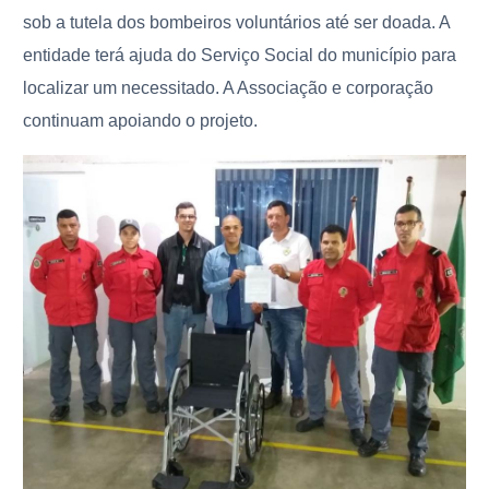
sob a tutela dos bombeiros voluntários até ser doada. A
entidade terá ajuda do Serviço Social do município para
localizar um necessitado. A Associação e corporação
continuam apoiando o projeto.