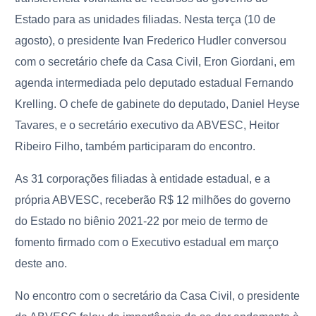
Estado para as unidades filiadas. Nesta terça (10 de
agosto), o presidente Ivan Frederico Hudler conversou
com o secretário chefe da Casa Civil, Eron Giordani, em
agenda intermediada pelo deputado estadual Fernando
Krelling. O chefe de gabinete do deputado, Daniel Heyse
Tavares, e o secretário executivo da ABVESC, Heitor
Ribeiro Filho, também participaram do encontro.
As 31 corporações filiadas à entidade estadual, e a
própria ABVESC, receberão R$ 12 milhões do governo
do Estado no biênio 2021-22 por meio de termo de
fomento firmado com o Executivo estadual em março
deste ano.
No encontro com o secretário da Casa Civil, o presidente