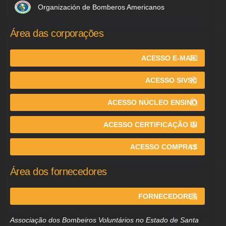
Organización de Bomberos Americanos
Área das corporações
ACESSO E-MAIL
ACESSO SIVSC
ACESSO NÚCLEO ENSINO
ACESSO CERTIFICAÇÃO IN
ACESSO COMPRAS
Área dos fornecedores
FORNECEDORES
Associação dos Bombeiros Voluntários no Estado de Santa