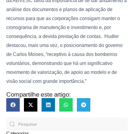
da ABVESC falou da importância de se dar andamento à
análise dos documentos e planos de aplicação de
recursos para que as corporações consigam manter o
cronograma de manutenção e investimento e, por
consequência, a devida prestação de contas. Hudler
destacou, mais uma vez, o posicionamento do governo
de Carlos Moises, “receptivo à causa dos bombeiros
voluntários, demonstrando que há um significativo
movimento de valorização, de apoio ao modelo e de
visão social com grande importância.”
Compartilhe este artigo:
Categorias