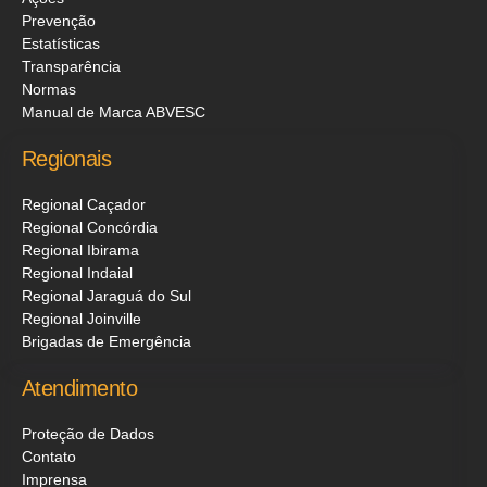
Prevenção
Estatísticas
Transparência
Normas
Manual de Marca ABVESC
Regionais
Regional Caçador
Regional Concórdia
Regional Ibirama
Regional Indaial
Regional Jaraguá do Sul
Regional Joinville
Brigadas de Emergência
Atendimento
Proteção de Dados
Contato
Imprensa