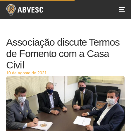
Associação discute Termos
de Fomento com a Casa
Civil
10 de agosto de 2021