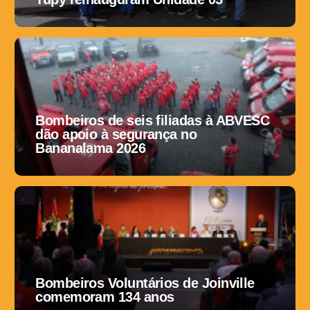
Bombeiros de seis filiadas à ABVESC
dão apoio à segurança no
Bananalama 2026
Bombeiros Voluntários de Joinville
comemoram 134 anos