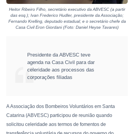
Heitor Ribeiro Filho, secretário executivo da ABVESC (a partir
das esq.); Ivan Frederico Hudler, presidente da Associação;
Fernando Krelling, deputado estadual; e o secretário chefe da
Casa Civil Eron Giordani (Foto: Daniel Heyse Tavares)
Presidente da ABVESC teve
agenda na Casa Civil para dar
celeridade aos processos das
corporações filiadas
A Associação dos Bombeiros Voluntários em Santa
Catarina (ABVESC) participou de reunião quando
solicitou celeridade aos termos de fomentos de
transferência voluntária de recursos do governo do