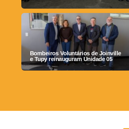
Bombeiros Voluntários de Joinville
e Tupy reinauguram Unidade 05