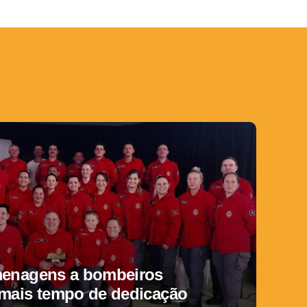
menagens a bombeiros
 mais tempo de dedicação