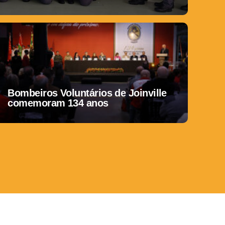
Bombeiros Voluntários de Joinville
comemoram 134 anos