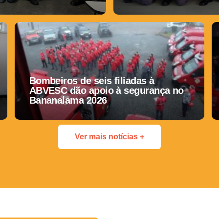
Bombeiros de seis filiadas à
ABVESC dão apoio à segurança no
Bananalama 2026
Ver mais notícias +