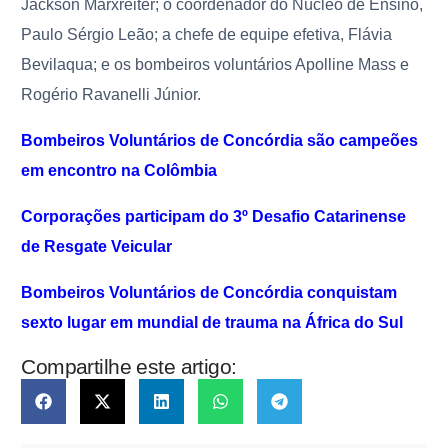
Jackson Marxreiter; o coordenador do Núcleo de Ensino,
Paulo Sérgio Leão; a chefe de equipe efetiva, Flávia
Bevilaqua; e os bombeiros voluntários Apolline Mass e
Rogério Ravanelli Júnior.
Bombeiros Voluntários de Concórdia são campeões
em encontro na Colômbia
Corporações participam do 3º Desafio Catarinense
de Resgate Veicular
Bombeiros Voluntários de Concórdia conquistam
sexto lugar em mundial de trauma na África do Sul
Compartilhe este artigo: