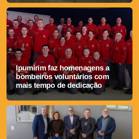
Ipumirim faz homenagens a
bombeiros voluntários com
mais tempo de dedicação