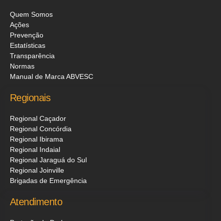
Quem Somos
Ações
Prevenção
Estatísticas
Transparência
Normas
Manual de Marca ABVESC
Regionais
Regional Caçador
Regional Concórdia
Regional Ibirama
Regional Indaial
Regional Jaraguá do Sul
Regional Joinville
Brigadas de Emergência
Atendimento