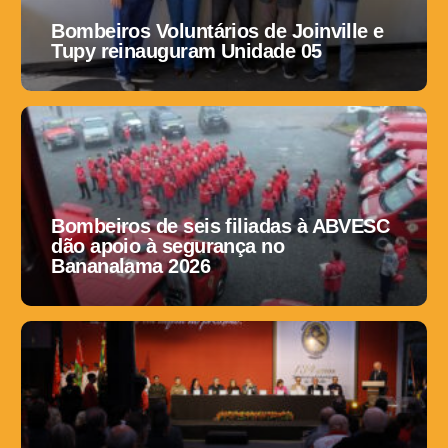
Bombeiros Voluntários de Joinville e
Tupy reinauguram Unidade 05
Bombeiros de seis filiadas à ABVESC
dão apoio à segurança no
Bananalama 2026