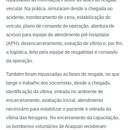
veicular. Na prática, simularam desde a chegada ao
acidente, monitoramento de cena, estabilização do
veículo, plano de comando de operação, abertura de
acesso para equipe de atendimento pré-hospitalar
(APH), desencarceramento, extração de vítima e, por fim,
a logística, feita pela equipe de resgatistas e comando
da operação.
Também foram repassadas as fases do resgate, no que
tange o trabalho dos socorristas, desde a chegada,
identificação da vítima, entrada no ambiente de
encarceramento, avaliação inicial, atendimento
necessário para estabilizar o paciente e retirada da
vítima das ferragens. No encerramento da capacitação,
os bombeiros voluntários de Araquari receberam