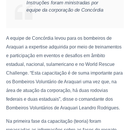
Instruções foram ministradas por
equipe da corporação de Concórdia
A equipe de Concórdia levou para os bombeiros de
Araquari a expertise adquirida por meio de treinamentos
e participação em eventos e desafios em âmbito
estadual, nacional, sulamericano e no World Rescue
Challenge. “Esta capacitação é de suma importante para
os Bombeiros Voluntário de Araquari uma vez que, na
área de atuação da corporação, há duas rodovias
federais e duas estaduais”, disse o comandante dos
Bombeiros Voluntários de Araquari Leandro Rodrigues.
Na primeira fase da capacitação (teoria) foram
repassadas as informações sobre as fases do resgate