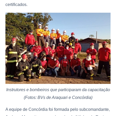
certificados.
Instrutores e bombeiros que participaram da capacitação
(Fotos: BVs de Araquari e Concórdia)
A equipe de Concórdia foi formada pelo subcomandante,