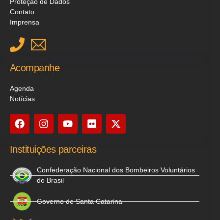
Proteção de Dados
Contato
Imprensa
Acompanhe
Agenda
Notícias
Instituições parceiras
Confederação Nacional dos Bombeiros Voluntários
do Brasil
Governo de Santa Catarina