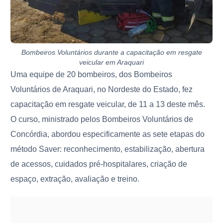
Bombeiros Voluntários durante a capacitação em resgate
veicular em Araquari
Uma equipe de 20 bombeiros, dos Bombeiros
Voluntários de Araquari, no Nordeste do Estado, fez
capacitação em resgate veicular, de 11 a 13 deste mês.
O curso, ministrado pelos Bombeiros Voluntários de
Concórdia, abordou especificamente as sete etapas do
método Saver: reconhecimento, estabilização, abertura
de acessos, cuidados pré-hospitalares, criação de
espaço, extração, avaliação e treino.