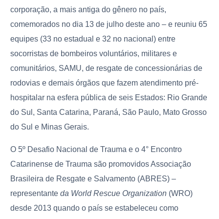
corporação, a mais antiga do gênero no país,
comemorados no dia 13 de julho deste ano – e reuniu 65
equipes (33 no estadual e 32 no nacional) entre
socorristas de bombeiros voluntários, militares e
comunitários, SAMU, de resgate de concessionárias de
rodovias e demais órgãos que fazem atendimento pré-
hospitalar na esfera pública de seis Estados: Rio Grande
do Sul, Santa Catarina, Paraná, São Paulo, Mato Grosso
do Sul e Minas Gerais.
O 5º Desafio Nacional de Trauma e o 4° Encontro
Catarinense de Trauma são promovidos Associação
Brasileira de Resgate e Salvamento (ABRES) –
representante
da World Rescue Organization
(WRO)
desde 2013 quando o país se estabeleceu como