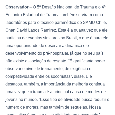
Observador
– O 5º Desafio Nacional de Trauma e o 4º
Encontro Estadual de Trauma também serviram como
laboratórios para o técnico paramédico do SAMU Chile,
Onan David Lagos Ramirez. Esta é a quarta vez que ele
participa de eventos similares no Brasil, o que é para ele
uma oportunidade de observar a dinâmica e o
desenvolvimento do pré-hospitalar, já que no seu país
não existe associação de resgate. “É gratificante poder
observar o nível de treinamento, de exigência e
competitividade entre os socorristas”, disse. Ele
destacou, também, a importância da melhoria contínua
uma vez que o trauma é a principal causa de mortes de
jovens no mundo. “Esse tipo de atividade busca reduzir o
número de mortes, mas também de sequelas. Nossa
expectativa é replicar essa atividade no nosso país.”