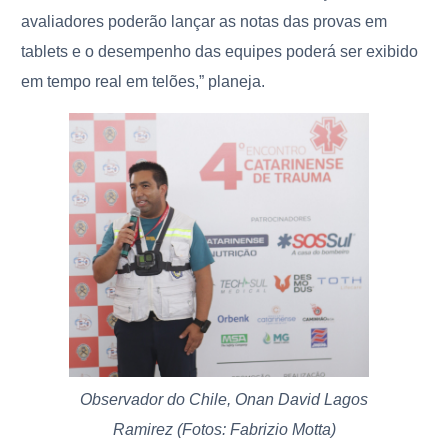
avaliadores poderão lançar as notas das provas em
tablets e o desempenho das equipes poderá ser exibido
em tempo real em telões,” planeja.
Observador do Chile, Onan David Lagos
Ramirez (Fotos: Fabrizio Motta)