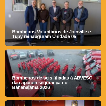
Bombeiros Voluntários de Joinville e
Tupy reinauguram Unidade 05
Bombeiros de seis filiadas à ABVESC
dão apoio à segurança no
Bananalama 2026