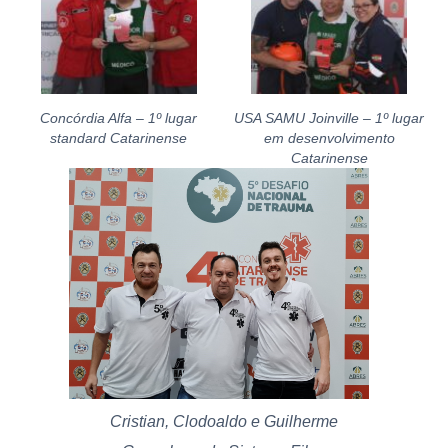
Concórdia Alfa – 1º lugar
USA SAMU Joinville – 1º lugar
standard Catarinense
em desenvolvimento
Catarinense
Cristian, Clodoaldo e Guilherme