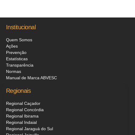
Institucional
Quem Somos
Ações
Prevenção
Estatísticas
Transparência
Normas
Manual de Marca ABVESC
Regionais
Regional Caçador
Regional Concórdia
Regional Ibirama
Regional Indaial
Regional Jaraguá do Sul
Regional Joinville