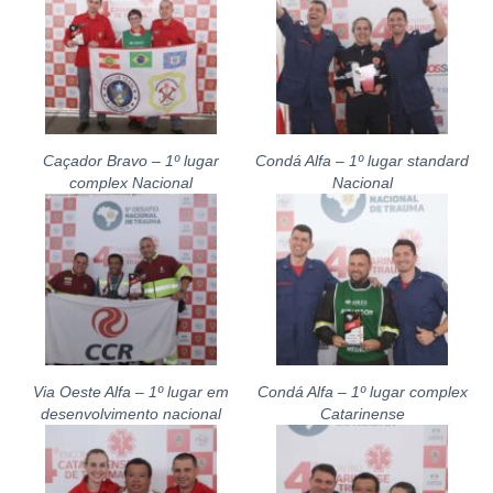
Caçador Bravo – 1º lugar
Condá Alfa – 1º lugar standard
complex Nacional
Nacional
Via Oeste Alfa – 1º lugar em
Condá Alfa – 1º lugar complex
desenvolvimento nacional
Catarinense