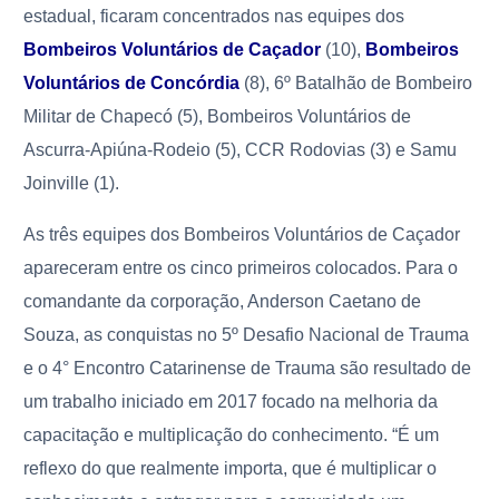
estadual, ficaram concentrados nas equipes dos
Bombeiros Voluntários de Caçador
(10),
Bombeiros
Voluntários de Concórdia
(8), 6º Batalhão de Bombeiro
Militar de Chapecó (5), Bombeiros Voluntários de
Ascurra-Apiúna-Rodeio (5), CCR Rodovias (3) e Samu
Joinville (1).
As três equipes dos Bombeiros Voluntários de Caçador
apareceram entre os cinco primeiros colocados. Para o
comandante da corporação, Anderson Caetano de
Souza, as conquistas no 5º Desafio Nacional de Trauma
e o 4° Encontro Catarinense de Trauma são resultado de
um trabalho iniciado em 2017 focado na melhoria da
capacitação e multiplicação do conhecimento. “É um
reflexo do que realmente importa, que é multiplicar o