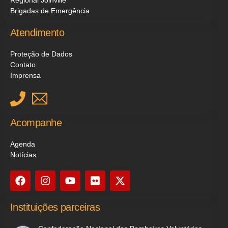
Brigadas de Emergência
Atendimento
Proteção de Dados
Contato
Imprensa
Acompanhe
Agenda
Notícias
Instituições parceiras