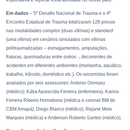
Em dados
– 5º Desafio Nacional de Trauma e o 4º
Encontro Estadual de Trauma totalizaram 128 provas
nas modalidades
complex
(duas vítimas) e
standard
(uma vítima) em cenários simulados com vítimas
politraumatizadas – esmagamentos, amputações,
fraturas, queimaduras entre outros -, decorrentes de
acidentes em diferentes ambientes (montanha, aquático,
trabalho, trânsito, doméstico etc.). Os socorristas foram
avaliados por seis assessores: Antonio Onimaru
(médico); Kátia Aparecida Ferreira (enfermeira), Karina
Ferreira Ribeiro Homobono (médica e coronel BM do
CBM Amapá), Diego Blanco (médico), Rejane Melo
Marques (médica) e Anderson Roberto Santos (médico).