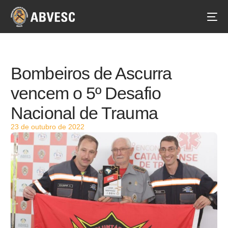
Bombeiros de Ascurra
vencem o 5º Desafio
Nacional de Trauma
23 de outubro de 2022