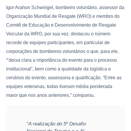
Igor Arahon Schwingel, bombeiro voluntário, assessor da
Organização Mundial de Resgate (WRO) e membro do
Comitê de Educação e Desenvolvimento de Resgate
Veicular da WRO, por sua vez, destacou o número
recorde de equipes participantes, em particular de
corporações de bombeiros voluntários o que, para ele,
“’deixa clara a importância do evento para o processo
institucional”, bem como a qualidade da logística e
cenários do evento, assessoria e qualificação. “Entre as
equipes veteranas, todas tiveram média ponderada
maior que nos anos anteriores,” comparou.
“A realização do 5º Desafio