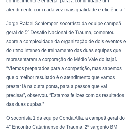
conhecimento e entregar para a comunidade um
atendimento com cada vez mais qualidade e eficiência.”
Jorge Rafael Schlemper, socorrista da equipe campeã
geral do 5º Desafio Nacional de Trauma, comentou
sobre a complexidade da organização de dois eventos e
do ritmo intenso de treinamento das duas equipes que
representaram a corporação do Médio Vale do Itajaí.
“Viemos preparados para a competição, mas sabemos
que o melhor resultado é o atendimento que vamos
prestar lá na outra ponta, para a pessoa que vai
precisar”, observou. “Estamos felizes com os resultados
das duas duplas.”
O socorrista 1 da equipe Condá Alfa, a campeã geral do
4° Encontro Catarinense de Trauma, 2º sargento BM