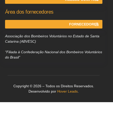
Área dos fornecedores
FORNECEDORES
Associação dos Bombeiros Voluntários no Estado de Santa
Catarina (ABVESC)
“Filiada à Confederação Nacional dos Bombeiros Voluntários
do Brasil”
Copyright © 2026 – Todos os Direitos Reservados.
Desenvolvido por
Hover Leads
.