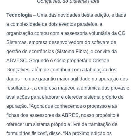
Gonçalves, do Sistema Fibra
Tecnologia
– Uma das novidades desta edição, e dada
a complexidade de dois eventos paralelos, a
organização contou com a assessoria voluntária da CG
Sistemas, empresa desenvolvedora do software de
gestão de ocorrências (Sistema Fibra), a convite da
ABVESC. Segundo o sócio proprietário Cristian
Gonçalves, além de contribuir com a tabulação dos
dados – o que garantiu maior agilidade na apuração dos
resultados -, a empresa mapeou a dinâmica das provas e
avaliações para elaborar e oferecer sistema próprio de
apuração. “Agora que conhecemos o processo e as
fichas dos assessores da ABRES, nosso propósito é
oferecer um sistema próprio e livre de tramitação de
formulários físicos”, disse. “Na próxima edição os