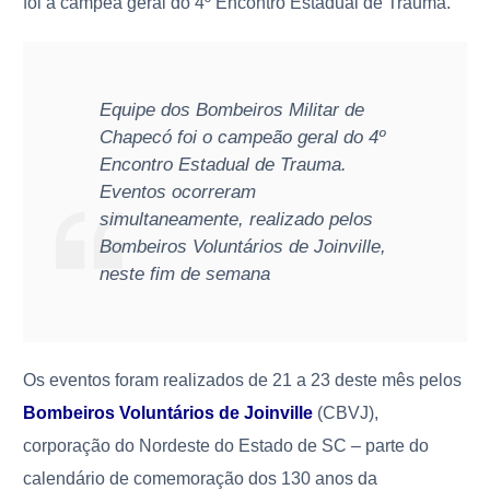
foi a campeã geral do 4º Encontro Estadual de Trauma.
Equipe dos Bombeiros Militar de
Chapecó foi o campeão geral do 4º
Encontro Estadual de Trauma.
Eventos ocorreram
simultaneamente, realizado pelos
Bombeiros Voluntários de Joinville,
neste fim de semana
Os eventos foram realizados de 21 a 23 deste mês pelos
Bombeiros Voluntários de Joinville
(CBVJ),
corporação do Nordeste do Estado de SC – parte do
calendário de comemoração dos 130 anos da