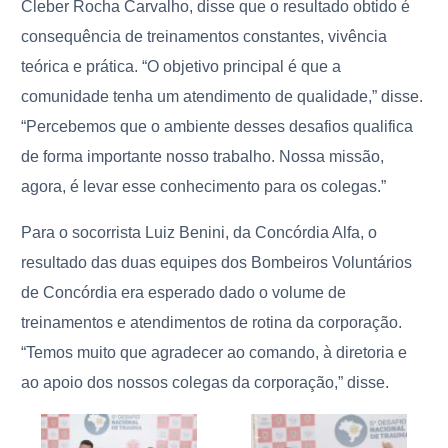
Cleber Rocha Carvalho, disse que o resultado obtido é
consequência de treinamentos constantes, vivência
teórica e prática. “O objetivo principal é que a
comunidade tenha um atendimento de qualidade,” disse.
“Percebemos que o ambiente desses desafios qualifica
de forma importante nosso trabalho. Nossa missão,
agora, é levar esse conhecimento para os colegas.”
Para o socorrista Luiz Benini, da Concórdia Alfa, o
resultado das duas equipes dos Bombeiros Voluntários
de Concórdia era esperado dado o volume de
treinamentos e atendimentos de rotina da corporação.
“Temos muito que agradecer ao comando, à diretoria e
ao apoio dos nossos colegas da corporação,” disse.