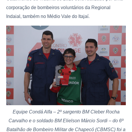
corporação de bombeiros voluntários da Regional
Indaial, também no Médio Vale do Itajaí.
Equipe Condá Alfa – 2º sargento BM Cleber Rocha
Carvalho e o soldado BM Elielson Márcio Sordi – do 6º
Batalhão de Bombeiro Militar de Chapecó (CBMSC) foi a