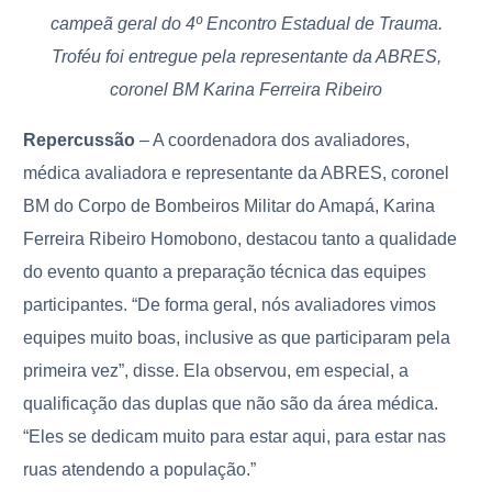
campeã geral do 4º Encontro Estadual de Trauma.
Troféu foi entregue pela representante da ABRES,
coronel BM Karina Ferreira Ribeiro
Repercussão
– A coordenadora dos avaliadores,
médica avaliadora e representante da ABRES, coronel
BM do Corpo de Bombeiros Militar do Amapá, Karina
Ferreira Ribeiro Homobono, destacou tanto a qualidade
do evento quanto a preparação técnica das equipes
participantes. “De forma geral, nós avaliadores vimos
equipes muito boas, inclusive as que participaram pela
primeira vez”, disse. Ela observou, em especial, a
qualificação das duplas que não são da área médica.
“Eles se dedicam muito para estar aqui, para estar nas
ruas atendendo a população.”