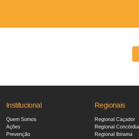
Fale conosco:
Institucional
Regionais
Quem Somos
Regional Caçador
Ações
Regional Concórdia
Prevenção
Regional Ibirama