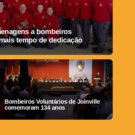
menagens a bombeiros
 mais tempo de dedicação
Bombeiros Voluntários de Joinville
comemoram 134 anos