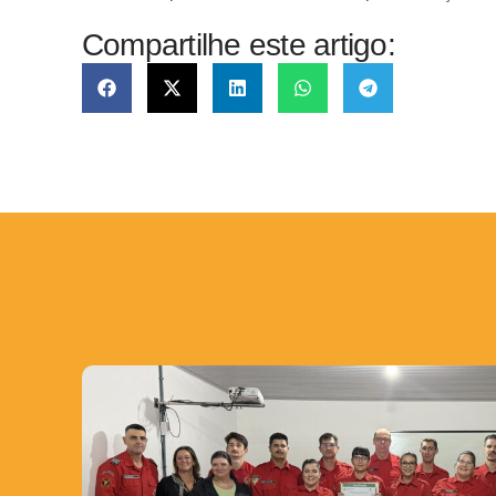
Compartilhe este artigo: