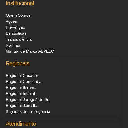
Institucional
Quem Somos
Ações
Prevenção
Estatísticas
Transparência
Normas
Manual de Marca ABVESC
Regionais
Regional Caçador
Regional Concórdia
Regional Ibirama
Regional Indaial
Regional Jaraguá do Sul
Regional Joinville
Brigadas de Emergência
Atendimento