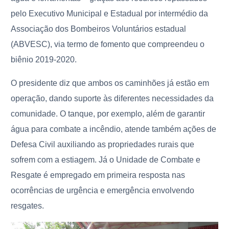
pelo Executivo Municipal e Estadual por intermédio da
Associação dos Bombeiros Voluntários estadual
(ABVESC), via termo de fomento que compreendeu o
biênio 2019-2020.
O presidente diz que ambos os caminhões já estão em
operação, dando suporte às diferentes necessidades da
comunidade. O tanque, por exemplo, além de garantir
água para combate a incêndio, atende também ações de
Defesa Civil auxiliando as propriedades rurais que
sofrem com a estiagem. Já o Unidade de Combate e
Resgate é empregado em primeira resposta nas
ocorrências de urgência e emergência envolvendo
resgates.