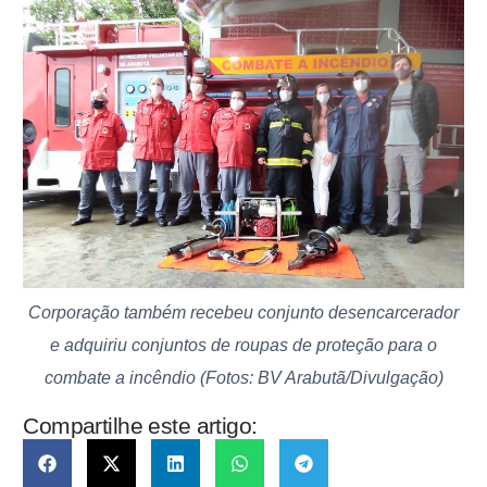
Corporação também recebeu conjunto desencarcerador
e adquiriu conjuntos de roupas de proteção para o
combate a incêndio (Fotos: BV Arabutã/Divulgação)
Compartilhe este artigo: