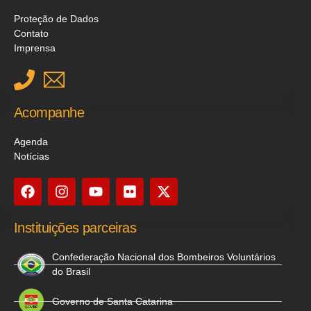
Proteção de Dados
Contato
Imprensa
Acompanhe
Agenda
Notícias
Instituições parceiras
Confederação Nacional dos Bombeiros Voluntários
do Brasil
Governo de Santa Catarina