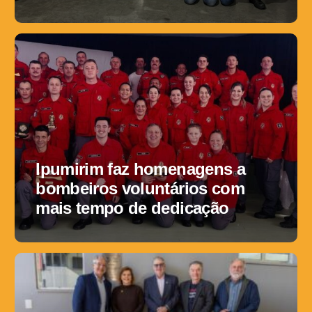
Ipumirim faz homenagens a
bombeiros voluntários com
mais tempo de dedicação