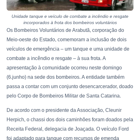
Unidade tanque e veículo de combate a incêndio e resgate
incorporados à frota dos bombeiros voluntários
Os Bombeiros Voluntários de Arabutã, corporação do
Meio-oeste do Estado, comemoram a inclusão de dois
veículos de emergência – um tanque e uma unidade de
combate a incêndio e resgate – à sua frota. A
apresentação à comunidade ocorreu neste domingo
(6.junho) na sede dos bombeiros. A entidade também
passa a contar com um conjunto desencarcerador, doado
pelo Corpo de Bombeiros Militar de Santa Catarina.
De acordo com o presidente da Associação, Cleunir
Herpich, o chassi dos dois caminhões foram doados pela
Receita Federal, delegacia de Joaçada. O veículo Ford
foi adaptado para tanque com recursos de emenda