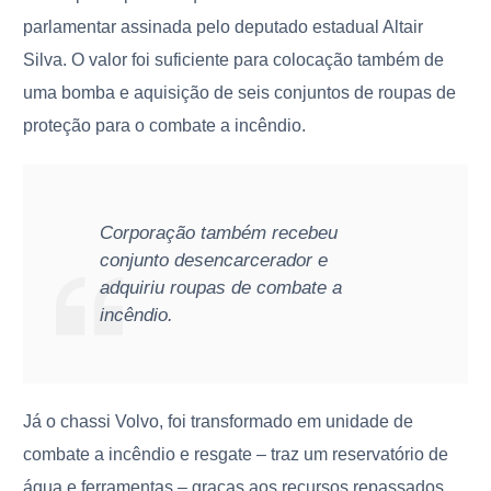
parlamentar assinada pelo deputado estadual Altair
Silva. O valor foi suficiente para colocação também de
uma bomba e aquisição de seis conjuntos de roupas de
proteção para o combate a incêndio.
Corporação também recebeu
conjunto desencarcerador e
adquiriu roupas de combate a
incêndio.
Já o chassi Volvo, foi transformado em unidade de
combate a incêndio e resgate – traz um reservatório de
água e ferramentas – graças aos recursos repassados