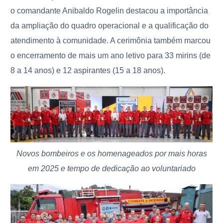
o comandante Anibaldo Rogelin destacou a importância
da ampliação do quadro operacional e a qualificação do
atendimento à comunidade. A cerimônia também marcou
o encerramento de mais um ano letivo para 33 mirins (de
8 a 14 anos) e 12 aspirantes (15 a 18 anos).
Novos bombeiros e os homenageados por mais horas
em 2025 e tempo de dedicação ao voluntariado