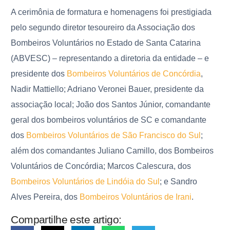
A cerimônia de formatura e homenagens foi prestigiada
pelo segundo diretor tesoureiro da Associação dos
Bombeiros Voluntários no Estado de Santa Catarina
(ABVESC) – representando a diretoria da entidade – e
presidente dos
Bombeiros Voluntários de Concórdia
,
Nadir Mattiello; Adriano Veronei Bauer, presidente da
associação local; João dos Santos Júnior, comandante
geral dos bombeiros voluntários de SC e comandante
dos
Bombeiros Voluntários de São Francisco do Sul
;
além dos comandantes Juliano Camillo, dos Bombeiros
Voluntários de Concórdia; Marcos Calescura, dos
Bombeiros Voluntários de Lindóia do Sul
; e Sandro
Alves Pereira, dos
Bombeiros Voluntários de Irani
.
Compartilhe este artigo: