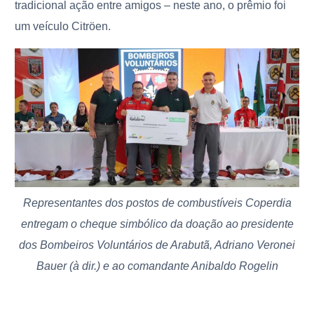
tradicional ação entre amigos – neste ano, o prêmio foi
um veículo Citröen.
Representantes dos postos de combustíveis Coperdia
entregam o cheque simbólico da doação ao presidente
dos Bombeiros Voluntários de Arabutã, Adriano Veronei
Bauer (à dir.) e ao comandante Anibaldo Rogelin