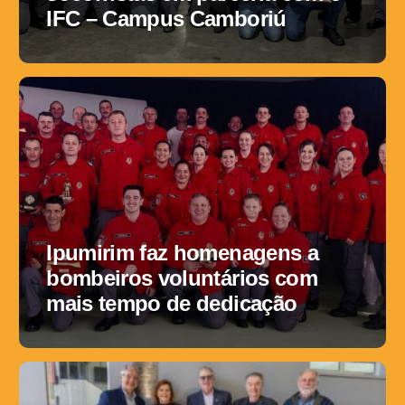
IFC – Campus Camboriú
Ipumirim faz homenagens a
bombeiros voluntários com
mais tempo de dedicação