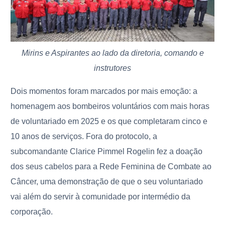
Mirins e Aspirantes ao lado da diretoria, comando e
instrutores
Dois momentos foram marcados por mais emoção: a
homenagem aos bombeiros voluntários com mais horas
de voluntariado em 2025 e os que completaram cinco e
10 anos de serviços. Fora do protocolo, a
subcomandante Clarice Pimmel Rogelin fez a doação
dos seus cabelos para a Rede Feminina de Combate ao
Câncer, uma demonstração de que o seu voluntariado
vai além do servir à comunidade por intermédio da
corporação.