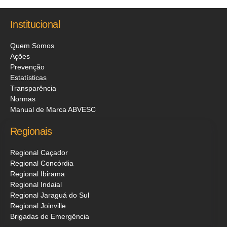
Institucional
Quem Somos
Ações
Prevenção
Estatísticas
Transparência
Normas
Manual de Marca ABVESC
Regionais
Regional Caçador
Regional Concórdia
Regional Ibirama
Regional Indaial
Regional Jaraguá do Sul
Regional Joinville
Brigadas de Emergência