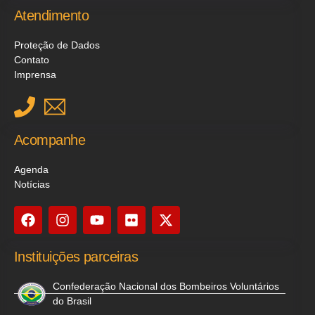
Atendimento
Proteção de Dados
Contato
Imprensa
Acompanhe
Agenda
Notícias
Instituições parceiras
Confederação Nacional dos Bombeiros Voluntários
do Brasil