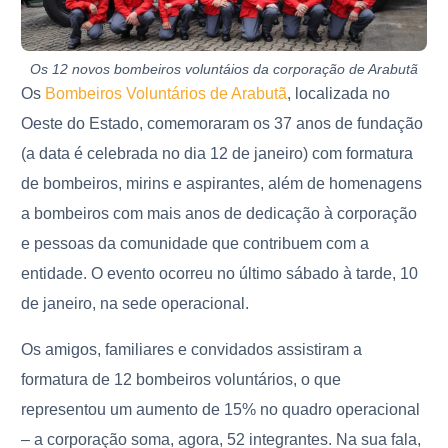
Os 12 novos bombeiros voluntáios da corporação de Arabutã
Os
Bombeiros Voluntários de Arabutã
, localizada no
Oeste do Estado, comemoraram os 37 anos de fundação
(a data é celebrada no dia 12 de janeiro) com formatura
de bombeiros, mirins e aspirantes, além de homenagens
a bombeiros com mais anos de dedicação à corporação
e pessoas da comunidade que contribuem com a
entidade. O evento ocorreu no último sábado à tarde, 10
de janeiro, na sede operacional.
Os amigos, familiares e convidados assistiram a
formatura de 12 bombeiros voluntários, o que
representou um aumento de 15% no quadro operacional
– a corporação soma, agora, 52 integrantes. Na sua fala,