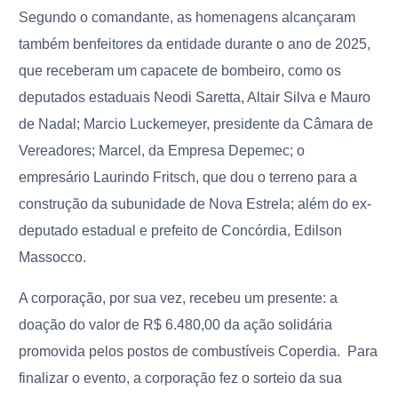
Segundo o comandante, as homenagens alcançaram
também benfeitores da entidade durante o ano de 2025,
que receberam um capacete de bombeiro, como os
deputados estaduais Neodi Saretta, Altair Silva e Mauro
de Nadal; Marcio Luckemeyer, presidente da Câmara de
Vereadores; Marcel, da Empresa Depemec; o
empresário Laurindo Fritsch, que dou o terreno para a
construção da subunidade de Nova Estrela; além do ex-
deputado estadual e prefeito de Concórdia, Edilson
Massocco.
A corporação, por sua vez, recebeu um presente: a
doação do valor de R$ 6.480,00 da ação solidária
promovida pelos postos de combustíveis Coperdia. Para
finalizar o evento, a corporação fez o sorteio da sua