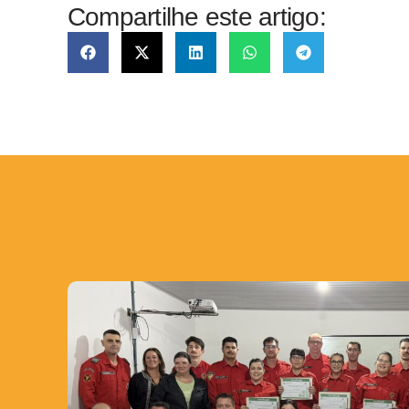
Compartilhe este artigo: