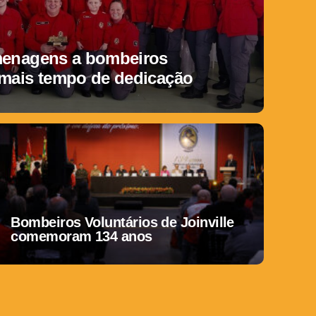
menagens a bombeiros
 mais tempo de dedicação
Bombeiros Voluntários de Joinville
comemoram 134 anos