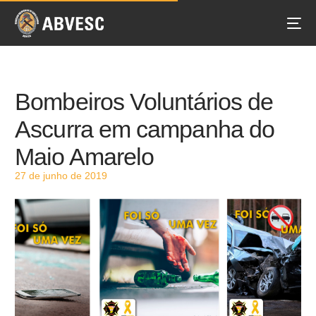
Bombeiros Voluntários de
Ascurra em campanha do
Maio Amarelo
27 de junho de 2019