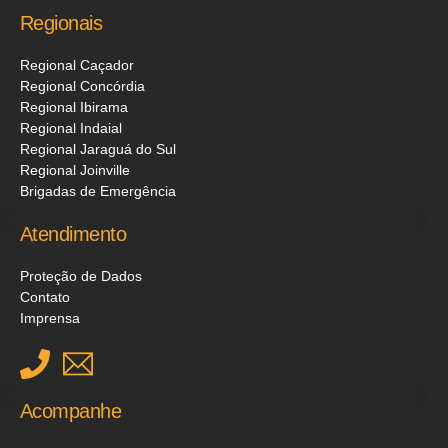
Regionais
Regional Caçador
Regional Concórdia
Regional Ibirama
Regional Indaial
Regional Jaraguá do Sul
Regional Joinville
Brigadas de Emergência
Atendimento
Proteção de Dados
Contato
Imprensa
Acompanhe