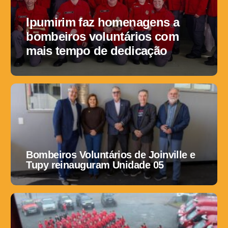
Ipumirim faz homenagens a
bombeiros voluntários com
mais tempo de dedicação
Bombeiros Voluntários de Joinville e
Tupy reinauguram Unidade 05