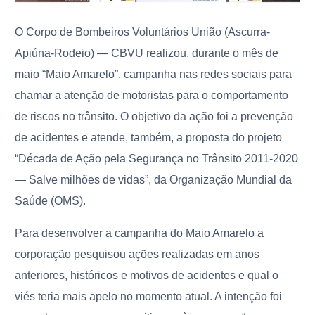
O Corpo de Bombeiros Voluntários União (Ascurra-
Apiúna-Rodeio) — CBVU realizou, durante o mês de
maio “Maio Amarelo”, campanha nas redes sociais para
chamar a atenção de motoristas para o comportamento
de riscos no trânsito. O objetivo da ação foi a prevenção
de acidentes e atende, também, a proposta do projeto
“Década de Ação pela Segurança no Trânsito 2011-2020
— Salve milhões de vidas”, da Organização Mundial da
Saúde (OMS).
Para desenvolver a campanha do Maio Amarelo a
corporação pesquisou ações realizadas em anos
anteriores, históricos e motivos de acidentes e qual o
viés teria mais apelo no momento atual. A intenção foi