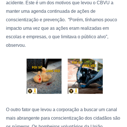
acidente. Este é um dos motivos que levou o CBVU a
manter uma agenda continuada de ações de
conscientização e prevenção.
“Porém, tínhamos pouco
impacto uma vez que as ações eram realizadas em
escolas e empresas, o que limitava o público alvo”,
observou.
O outro fator que levou a corporação a buscar um canal
mais abrangente para conscientização dos cidadãos são
os números. Os bombeiros voluntários da União