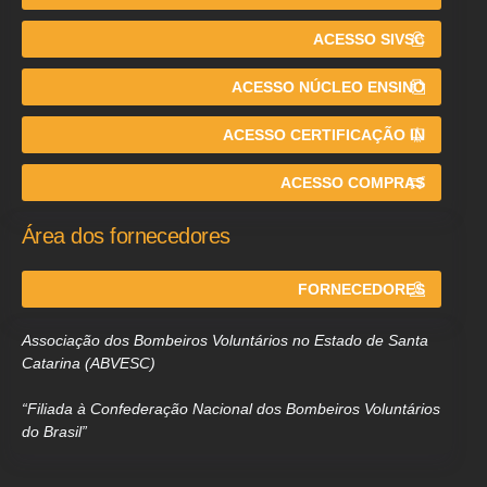
ACESSO SIVSC
ACESSO NÚCLEO ENSINO
ACESSO CERTIFICAÇÃO IN
ACESSO COMPRAS
Área dos fornecedores
FORNECEDORES
Associação dos Bombeiros Voluntários no Estado de Santa
Catarina (ABVESC)
“Filiada à Confederação Nacional dos Bombeiros Voluntários
do Brasil”