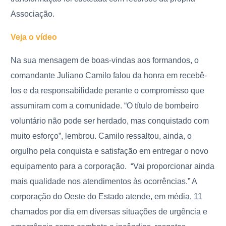
Associação.
Veja o vídeo
Na sua mensagem de boas-vindas aos formandos, o
comandante Juliano Camilo falou da honra em recebê-
los e da responsabilidade perante o compromisso que
assumiram com a comunidade. “O título de bombeiro
voluntário não pode ser herdado, mas conquistado com
muito esforço”, lembrou. Camilo ressaltou, ainda, o
orgulho pela conquista e satisfação em entregar o novo
equipamento para a corporação. “Vai proporcionar ainda
mais qualidade nos atendimentos às ocorrências.” A
corporação do Oeste do Estado atende, em média, 11
chamados por dia
em diversas situações de urgência e