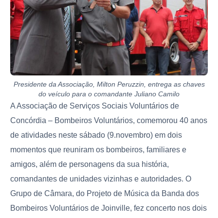
Presidente da Associação, Milton Peruzzin, entrega as chaves
do veículo para o comandante Juliano Camilo
A Associação de Serviços Sociais Voluntários de
Concórdia – Bombeiros Voluntários, comemorou 40 anos
de atividades neste sábado (9.novembro) em dois
momentos que reuniram os bombeiros, familiares e
amigos, além de personagens da sua história,
comandantes de unidades vizinhas e autoridades.
O
Grupo de Câmara, do Projeto de Música da Banda dos
Bombeiros Voluntários de Joinville, fez concerto nos dois