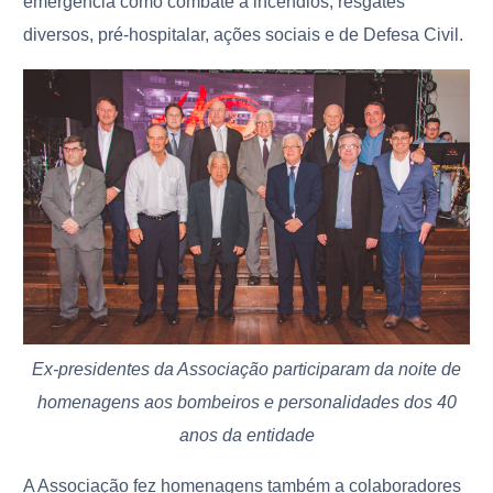
emergência como combate a incêndios, resgates
diversos, pré-hospitalar, ações sociais e de Defesa Civil.
Ex-presidentes da Associação participaram da noite de
homenagens aos bombeiros e personalidades dos 40
anos da entidade
A Associação fez homenagens também a colaboradores