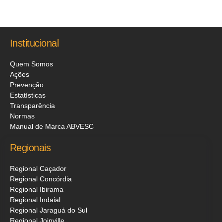
Institucional
Quem Somos
Ações
Prevenção
Estatísticas
Transparência
Normas
Manual de Marca ABVESC
Regionais
Regional Caçador
Regional Concórdia
Regional Ibirama
Regional Indaial
Regional Jaraguá do Sul
Regional Joinville