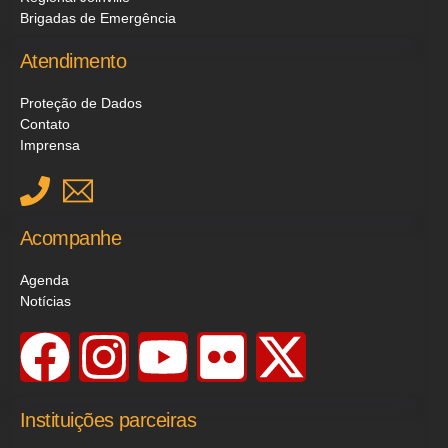
Brigadas de Emergência
Atendimento
Proteção de Dados
Contato
Imprensa
Acompanhe
Agenda
Notícias
Instituições parceiras