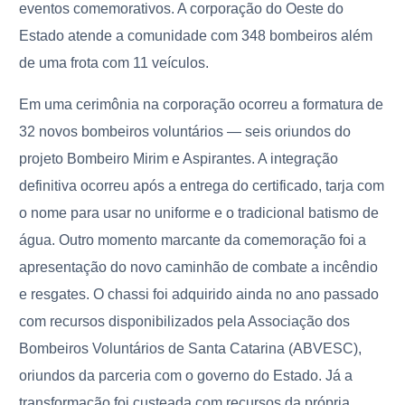
eventos comemorativos. A corporação do Oeste do
Estado atende a comunidade com 348 bombeiros além
de uma frota com 11 veículos.
Em uma cerimônia na corporação ocorreu a formatura de
32 novos bombeiros voluntários — seis oriundos do
projeto Bombeiro Mirim e Aspirantes. A integração
definitiva ocorreu após a entrega do certificado, tarja com
o nome para usar no uniforme e o tradicional batismo de
água. Outro momento marcante da comemoração foi a
apresentação do novo caminhão de combate a incêndio
e resgates. O chassi foi adquirido ainda no ano passado
com recursos disponibilizados pela Associação dos
Bombeiros Voluntários de Santa Catarina (ABVESC),
oriundos da parceria com o governo do Estado. Já a
transformação foi custeada com recursos da própria