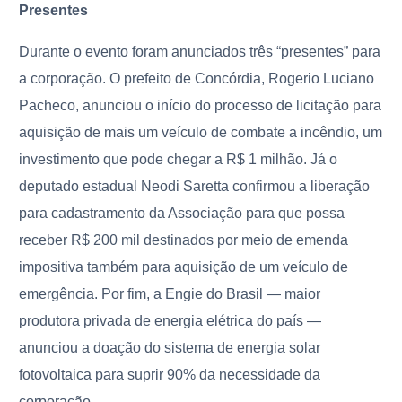
Presentes
Durante o evento foram anunciados três “presentes” para
a corporação. O prefeito de Concórdia, Rogerio Luciano
Pacheco, anunciou o início do processo de licitação para
aquisição de mais um veículo de combate a incêndio, um
investimento que pode chegar a R$ 1 milhão. Já o
deputado estadual Neodi Saretta confirmou a liberação
para cadastramento da Associação para que possa
receber R$ 200 mil destinados por meio de emenda
impositiva também para aquisição de um veículo de
emergência. Por fim, a Engie do Brasil — maior
produtora privada de energia elétrica do país —
anunciou a doação do sistema de energia solar
fotovoltaica para suprir 90% da necessidade da
corporação.