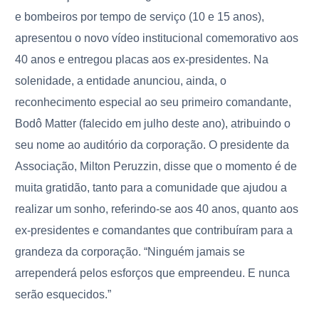
e bombeiros por tempo de serviço (10 e 15 anos),
apresentou o novo vídeo institucional comemorativo aos
40 anos e entregou placas aos ex-presidentes. Na
solenidade, a entidade anunciou, ainda, o
reconhecimento especial ao seu primeiro comandante,
Bodô Matter (falecido em julho deste ano), atribuindo o
seu nome ao auditório da corporação. O presidente da
Associação, Milton Peruzzin, disse que o momento é de
muita gratidão, tanto para a comunidade que ajudou a
realizar um sonho, referindo-se aos 40 anos, quanto aos
ex-presidentes e comandantes que contribuíram para a
grandeza da corporação. “Ninguém jamais se
arrependerá pelos esforços que empreendeu. E nunca
serão esquecidos.”