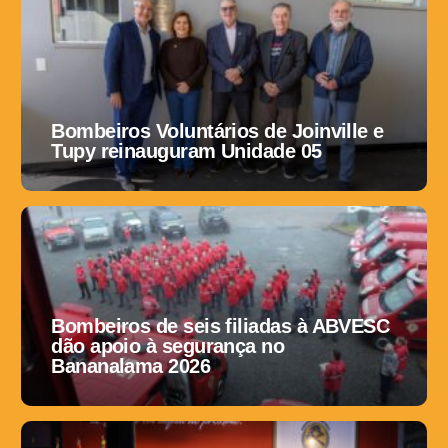
Bombeiros Voluntários de Joinville e
Tupy reinauguram Unidade 05
Bombeiros de seis filiadas à ABVESC
dão apoio à segurança no
Bananalama 2026