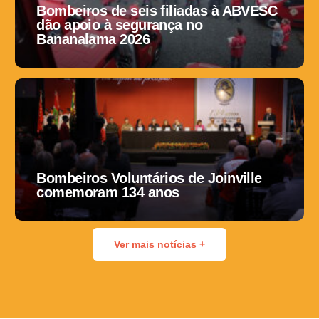
Bombeiros de seis filiadas à ABVESC
dão apoio à segurança no
Bananalama 2026
Bombeiros Voluntários de Joinville
comemoram 134 anos
Ver mais notícias +