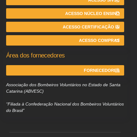
ACESSO NÚCLEO ENSINO
ACESSO CERTIFICAÇÃO IN
ACESSO COMPRAS
Área dos fornecedores
FORNECEDORES
Associação dos Bombeiros Voluntários no Estado de Santa
Catarina (ABVESC)
“Filiada à Confederação Nacional dos Bombeiros Voluntários
do Brasil”