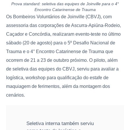
Prova standard: seletiva das equipes de Joinville para o 4°
Encontro Catarinense de Trauma
Os Bombeiros Voluntários de Joinville (CBVJ), com
assessoria das corporações de Ascurra-Apiúna-Rodeio,
Caçador e Concórdia, realizaram evento-teste no último
sábado (20 de agosto) para o 5º Desafio Nacional de
Trauma e o 4° Encontro Catarinense de Trauma que
ocorrem de 21 a 23 de outubro próximo. O piloto, além
de seletiva das equipes do CBVJ, serviu para avaliar a
logística, workshop para qualificação do estafe de
maquiagem de ferimentos, além da montagem dos
cenários.
Seletiva interna também serviu