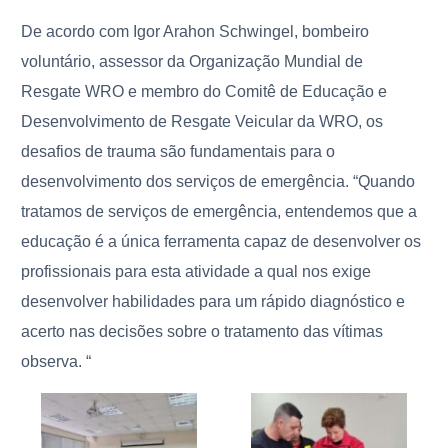
De acordo com Igor Arahon Schwingel, bombeiro
voluntário, assessor da Organização Mundial de
Resgate WRO e membro do Comitê de Educação e
Desenvolvimento de Resgate Veicular da WRO, os
desafios de trauma são fundamentais para o
desenvolvimento dos serviços de emergência. “Quando
tratamos de serviços de emergência, entendemos que a
educação é a única ferramenta capaz de desenvolver os
profissionais para esta atividade a qual nos exige
desenvolver habilidades para um rápido diagnóstico e
acerto nas decisões sobre o tratamento das vítimas
observa. “