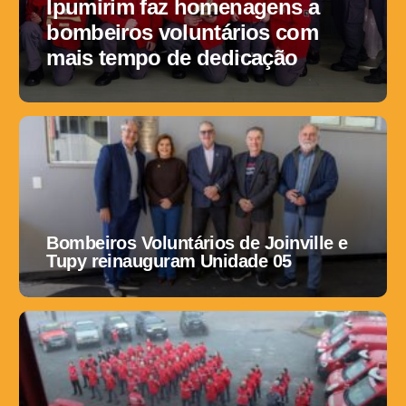
Ipumirim faz homenagens a
bombeiros voluntários com
mais tempo de dedicação
Bombeiros Voluntários de Joinville e
Tupy reinauguram Unidade 05