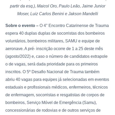
partir da esq.), Maicol Oro, Paulo Leão, Jaime Junior
Moser, Luiz Carlos Benini e Jakson Mandelli
Sobre o evento –
O 4° Encontro Catarinense de Trauma
espera 40 duplas duplas de socorristas dos bombeiros
voluntários, bombeiros militares, SAMU e equipe de
aeronave. A pré- inscrição ocorre de 1 a 25 deste mês
(agosto/2022) e, caso o número de candidatos extrapole
o de vagas, será dada prioridade para os primeiros
inscritos. O 5º Desafio Nacional de Trauma também
abriu 40 vagas para equipes já selecionadas em eventos
estaduais e profissionais médicos, enfermeiros, técnicos
de enfermagem, socorristas e resgatistas de corpos de
bombeiros, Serviço Móvel de Emergência (Samu),
concessionárias de rodovias e de outros serviços de