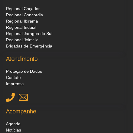
Regional Caçador
Regional Concórdia
Regional Ibirama
Regional Indaial
Regional Jaraguá do Sul
Regional Joinville
Brigadas de Emergência
Atendimento
Proteção de Dados
Contato
Imprensa
Acompanhe
Agenda
Notícias