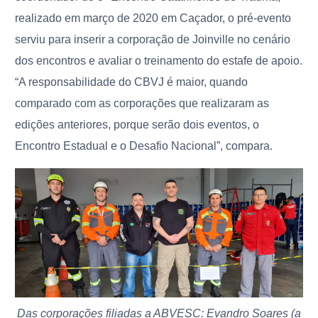
realizado em março de 2020 em Caçador, o pré-evento
serviu para inserir a corporação de Joinville no cenário
dos encontros e avaliar o treinamento do estafe de apoio.
“A responsabilidade do CBVJ é maior, quando
comparado com as corporações que realizaram as
edições anteriores, porque serão dois eventos, o
Encontro Estadual e o Desafio Nacional”, compara.
Das corporações filiadas a ABVESC: Evandro Soares (a