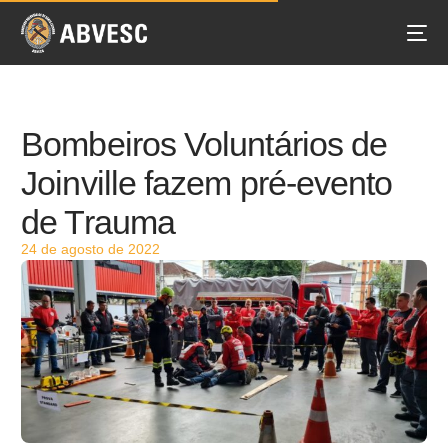
Bombeiros Voluntários de
Joinville fazem pré-evento
de Trauma
24 de agosto de 2022