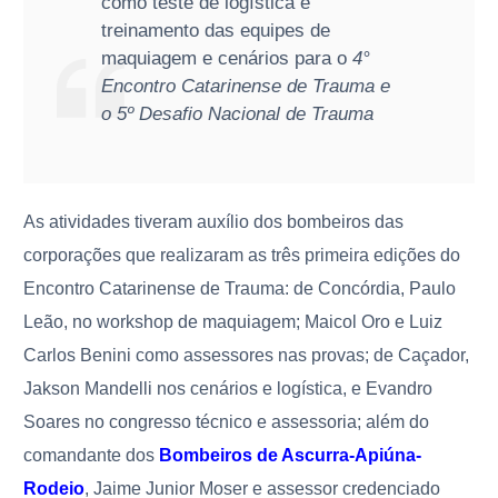
como teste de logística e
treinamento das equipes de
maquiagem e cenários para o
4°
Encontro Catarinense de Trauma e
o 5º Desafio Nacional de Trauma
As atividades tiveram auxílio dos bombeiros das
corporações que realizaram as três primeira edições do
Encontro Catarinense de Trauma: de Concórdia, Paulo
Leão, no workshop de maquiagem; Maicol Oro e Luiz
Carlos Benini como assessores nas provas; de Caçador,
Jakson Mandelli nos cenários e logística, e Evandro
Soares no congresso técnico e assessoria; além do
comandante dos
Bombeiros de Ascurra-Apiúna-
Rodeio
, Jaime Junior Moser e assessor credenciado