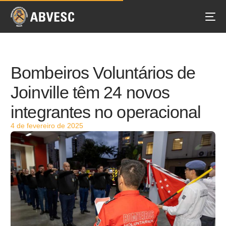
Bombeiros Voluntários de
Joinville têm 24 novos
integrantes no operacional
4 de fevereiro de 2025