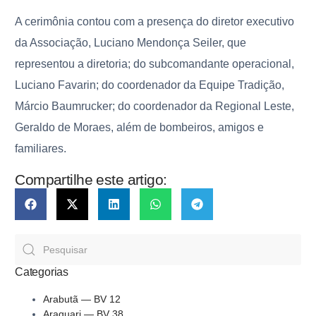
A cerimônia contou com a presença do diretor executivo
da Associação, Luciano Mendonça Seiler, que
representou a diretoria; do subcomandante operacional,
Luciano Favarin; do coordenador da Equipe Tradição,
Márcio Baumrucker; do coordenador da Regional Leste,
Geraldo de Moraes, além de bombeiros, amigos e
familiares.
Compartilhe este artigo:
Categorias
Arabutã — BV 12
Araquari — BV 38