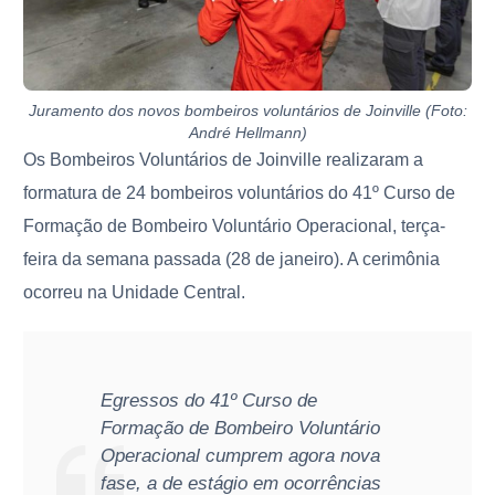
Juramento dos novos bombeiros voluntários de Joinville (Foto:
André Hellmann)
Os Bombeiros Voluntários de Joinville realizaram a
formatura de 24 bombeiros voluntários do 41º Curso de
Formação de Bombeiro Voluntário Operacional, terça-
feira da semana passada (28 de janeiro). A cerimônia
ocorreu na Unidade Central.
Egressos do 41º Curso de
Formação de Bombeiro Voluntário
Operacional cumprem agora nova
fase, a de estágio em ocorrências