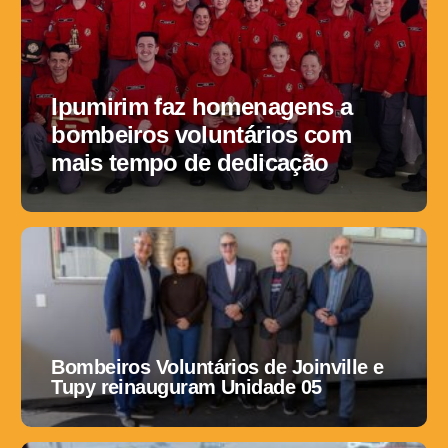
Ipumirim faz homenagens a
bombeiros voluntários com
mais tempo de dedicação
Bombeiros Voluntários de Joinville e
Tupy reinauguram Unidade 05