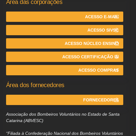
Área das corporações
ACESSO E-MAIL
ACESSO SIVSC
ACESSO NÚCLEO ENSINO
ACESSO CERTIFICAÇÃO IN
ACESSO COMPRAS
Área dos fornecedores
FORNECEDORES
Associação dos Bombeiros Voluntários no Estado de Santa
Catarina (ABVESC)
“Filiada à Confederação Nacional dos Bombeiros Voluntários