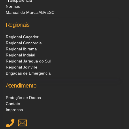
Transparência
Normas
Manual de Marca ABVESC
Regionais
Regional Caçador
Regional Concórdia
Regional Ibirama
Regional Indaial
Regional Jaraguá do Sul
Regional Joinville
Brigadas de Emergência
Atendimento
Proteção de Dados
Contato
Imprensa