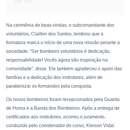
Na cerimônia de boas-vindas, o subcomandante dos
voluntários, Clailton dos Santos, lembrou que a
formatura marca o início de uma nova missão perante a
sociedade. “Ser bombeiro voluntários é dedicação,
responsabilidade! Vocês agora são inspiração na
comunidade”, disse. Ele também agradeceu o apoio das
famílias e a dedicação dos instrutores, além de
parabenizar os formandos pela conquista.
Os novos bombeiros foram recepcionados pela Guarda
de Honra e a Banda dos Bombeiros. Após a entrega de
certificados aos instrutores, ocorreu o juramento,
conduzido pelo coordenador do curso, Kleison Vidal.